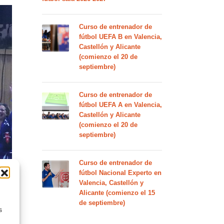
Curso de entrenador de
fútbol UEFA B en Valencia,
Castellón y Alicante
(comienzo el 20 de
septiembre)
Curso de entrenador de
fútbol UEFA A en Valencia,
Castellón y Alicante
(comienzo el 20 de
septiembre)
Curso de entrenador de
fútbol Nacional Experto en
Valencia, Castellón y
Alicante (comienzo el 15
de septiembre)
s