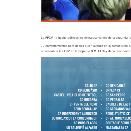
La
FFCV
ha hecho públicos los emparejamientos de la segunda ro
70 enfrentamientos para decidir quién avanza en la competición p
represente a la FFCV en la
Copa de S.M. El Rey
de la temporada