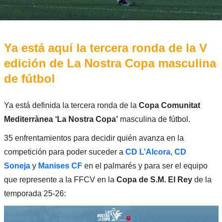
Ya está aquí la tercera ronda de la V
edición de La Nostra Copa masculina
de fútbol
Ya está definida la tercera ronda de la
Copa Comunitat
Mediterrànea ‘La Nostra Copa’
masculina de fútbol.
35 enfrentamientos para decidir quién avanza en la
competición para poder suceder a
CD L’Alcora
,
CD
Soneja
y
Manises CF
en el palmarés y para ser el equipo
que represente a la FFCV en la
Copa de S.M. El Rey
de la
temporada 25-26: