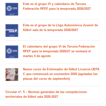
Este es el grupo VI y calendario de Tercera
Federación RFEF para la temporada 2026/2027
Este es el grupo de la Lliga Autonòmica Juvenil de
fútbol sala de la temporada 2026/2027
El calendario del grupo VI de Tercera Federación
RFEF para la temporada 2026/27 se sorteará el
martes 4 de agosto
Nuevo curso de Entrenador de fútbol Licencia UEFA
C que comenzará en noviembre 2026 (agotadas las
plazas del curso de septiembre)
Circular nº. 5 – Normas generales de las competiciones
territoriales de fútbol sala 2026-2027