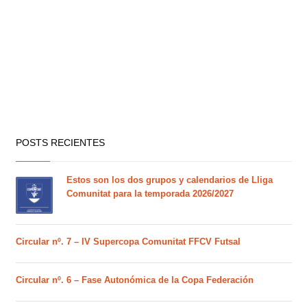
POSTS RECIENTES
Estos son los dos grupos y calendarios de Lliga
Comunitat para la temporada 2026/2027
Circular nº. 7 – IV Supercopa Comunitat FFCV Futsal
Circular nº. 6 – Fase Autonómica de la Copa Federación