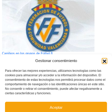
Cambios en los grupos de Fútbol 8
Gestionar consentimiento
Para ofrecer las mejores experiencias, utilizamos tecnologías como las
cookies para almacenar y/o acceder a la información del dispositivo. El
consentimiento de estas tecnologías nos permitirá procesar datos como el
comportamiento de navegación o las identificaciones únicas en este sitio.
No consentir o retirar el consentimiento, puede afectar negativamente a
ciertas características y funciones.
Aceptar