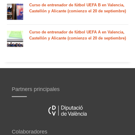
Curso de entrenador de fútbol UEFA B en Valencia,
Castellón y Alicante (comienzo el 20 de septiembre)
Curso de entrenador de fútbol UEFA A en Valencia,
Castellón y Alicante (comienzo el 20 de septiembre)
Partners principales
Colaboradores