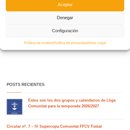
Aceptar
Denegar
Configuración
Política de cookies
Política de privacidad
Aviso Legal
POSTS RECIENTES
Estos son los dos grupos y calendarios de Lliga
Comunitat para la temporada 2026/2027
Circular nº. 7 – IV Supercopa Comunitat FFCV Futsal