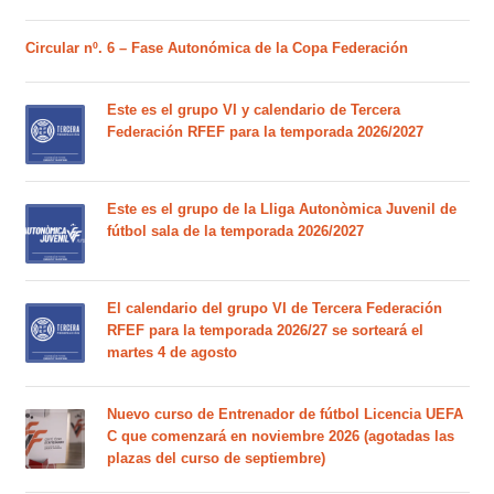
Circular nº. 6 – Fase Autonómica de la Copa Federación
Este es el grupo VI y calendario de Tercera
Federación RFEF para la temporada 2026/2027
Este es el grupo de la Lliga Autonòmica Juvenil de
fútbol sala de la temporada 2026/2027
El calendario del grupo VI de Tercera Federación
RFEF para la temporada 2026/27 se sorteará el
martes 4 de agosto
Nuevo curso de Entrenador de fútbol Licencia UEFA
C que comenzará en noviembre 2026 (agotadas las
plazas del curso de septiembre)