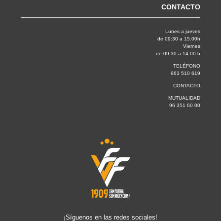
CONTACTO
Lunes a jueves
de 09:30 a 15.00h
Viernes
de 09:30 a 14.00 h
TELÉFONO
963 510 619
CONTACTO
MUTUALIDAD
96 351 60 00
¡Síguenos en las redes sociales!