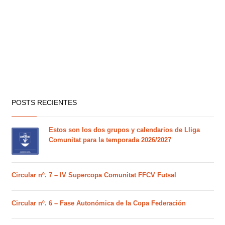
POSTS RECIENTES
Estos son los dos grupos y calendarios de Lliga
Comunitat para la temporada 2026/2027
Circular nº. 7 – IV Supercopa Comunitat FFCV Futsal
Circular nº. 6 – Fase Autonómica de la Copa Federación