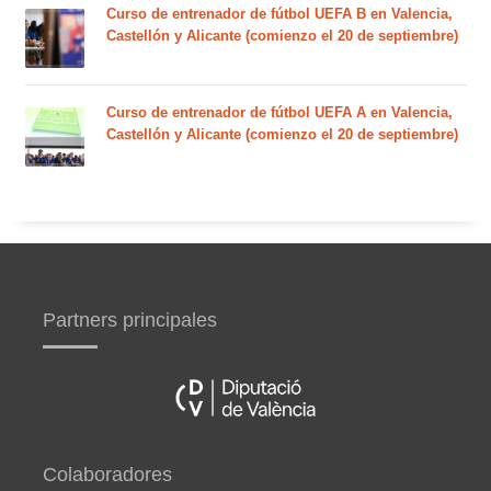
Curso de entrenador de fútbol UEFA B en Valencia,
Castellón y Alicante (comienzo el 20 de septiembre)
Curso de entrenador de fútbol UEFA A en Valencia,
Castellón y Alicante (comienzo el 20 de septiembre)
Partners principales
Colaboradores