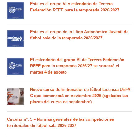
Este es el grupo VI y calendario de Tercera
Federación RFEF para la temporada 2026/2027
Este es el grupo de la Lliga Autonòmica Juvenil de
fútbol sala de la temporada 2026/2027
El calendario del grupo VI de Tercera Federación
RFEF para la temporada 2026/27 se sorteará el
martes 4 de agosto
Nuevo curso de Entrenador de fútbol Licencia UEFA
C que comenzará en noviembre 2026 (agotadas las
plazas del curso de septiembre)
Circular nº. 5 – Normas generales de las competiciones
territoriales de fútbol sala 2026-2027