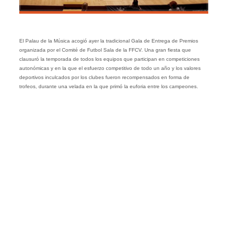
El Palau de la Música acogió ayer la tradicional Gala de Entrega de Premios
organizada por el Comité de Futbol Sala de la FFCV. Una gran fiesta que
clausuró la temporada de todos los equipos que participan en competiciones
autonómicas y en la que el esfuerzo competitivo de todo un año y los valores
deportivos inculcados por los clubes fueron recompensados en forma de
trofeos, durante una velada en la que primó la euforia entre los campeones.