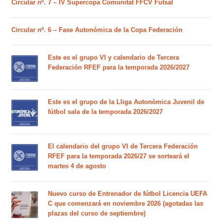
Circular nº. 7 – IV Supercopa Comunitat FFCV Futsal
Circular nº. 6 – Fase Autonómica de la Copa Federación
Este es el grupo VI y calendario de Tercera
Federación RFEF para la temporada 2026/2027
Este es el grupo de la Lliga Autonòmica Juvenil de
fútbol sala de la temporada 2026/2027
El calendario del grupo VI de Tercera Federación
RFEF para la temporada 2026/27 se sorteará el
martes 4 de agosto
Nuevo curso de Entrenador de fútbol Licencia UEFA
C que comenzará en noviembre 2026 (agotadas las
plazas del curso de septiembre)