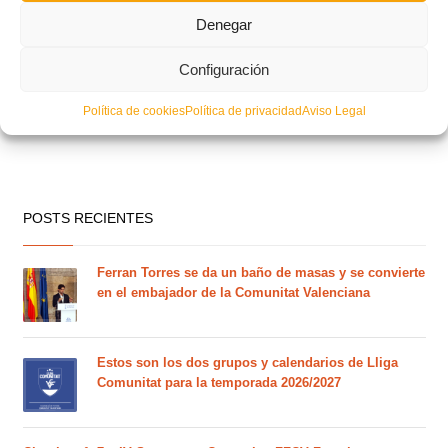
Denegar
Configuración
Política de cookies
Política de privacidad
Aviso Legal
POSTS RECIENTES
Ferran Torres se da un baño de masas y se convierte
en el embajador de la Comunitat Valenciana
Estos son los dos grupos y calendarios de Lliga
Comunitat para la temporada 2026/2027