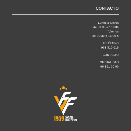
CONTACTO
Lunes a jueves
de 09:30 a 15.00h
Viernes
de 09:30 a 14.00 h
TELÉFONO
963 510 619
CONTACTO
MUTUALIDAD
96 351 60 00