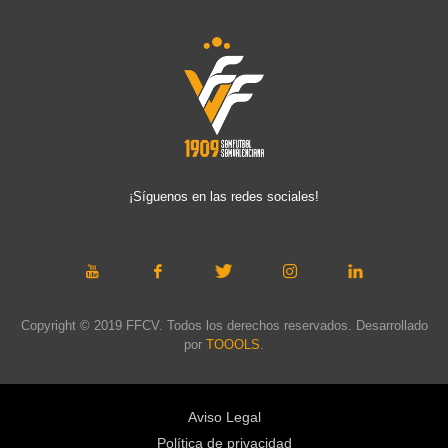
¡Síguenos en las redes sociales!
Copyright © 2019 FFCV. Todos los derechos reservados. Desarrollado
por
TOOOLS
.
Aviso Legal
Política de privacidad