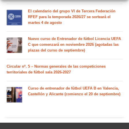
El calendario del grupo VI de Tercera Federación
RFEF para la temporada 2026/27 se sorteará el
martes 4 de agosto
Nuevo curso de Entrenador de fútbol Licencia UEFA
C que comenzará en noviembre 2026 (agotadas las
plazas del curso de septiembre)
Circular nº. 5 – Normas generales de las competiciones
territoriales de fútbol sala 2026-2027
Curso de entrenador de fútbol UEFA B en Valencia,
Castellón y Alicante (comienzo el 20 de septiembre)