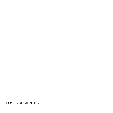
POSTS RECIENTES