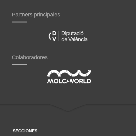
Partners principales
Colaboradores
SECCIONES