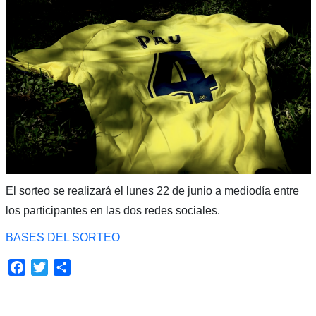
El sorteo se realizará el lunes 22 de junio a mediodía entre
los participantes en las dos redes sociales.
BASES DEL SORTEO
Facebook
Twitter
Compartir