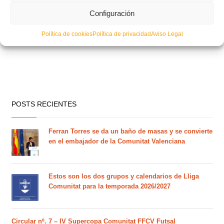
Configuración
Política de cookies
Política de privacidad
Aviso Legal
POSTS RECIENTES
Ferran Torres se da un baño de masas y se convierte
en el embajador de la Comunitat Valenciana
Estos son los dos grupos y calendarios de Lliga
Comunitat para la temporada 2026/2027
Circular nº. 7 – IV Supercopa Comunitat FFCV Futsal