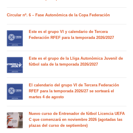
Circular nº. 6 – Fase Autonómica de la Copa Federación
Este es el grupo VI y calendario de Tercera
Federación RFEF para la temporada 2026/2027
Este es el grupo de la Lliga Autonòmica Juvenil de
fútbol sala de la temporada 2026/2027
El calendario del grupo VI de Tercera Federación
RFEF para la temporada 2026/27 se sorteará el
martes 4 de agosto
Nuevo curso de Entrenador de fútbol Licencia UEFA
C que comenzará en noviembre 2026 (agotadas las
plazas del curso de septiembre)