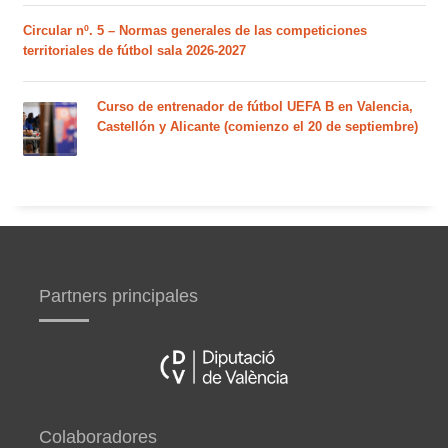
Circular nº. 5 – Normas generales de las competiciones
territoriales de fútbol sala 2026-2027
Curso de entrenador de fútbol UEFA B en Valencia,
Castellón y Alicante (comienzo el 20 de septiembre)
Partners principales
Colaboradores