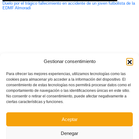
Duelo por el trágico fallecimiento en accidente de un joven futbolista de la
EDMF Almoradí
Gestionar consentimiento
Para ofrecer las mejores experiencias, utilizamos tecnologías como las
cookies para almacenar y/o acceder a la información del dispositivo. El
consentimiento de estas tecnologías nos permitirá procesar datos como el
comportamiento de navegación o las identificaciones únicas en este sitio.
No consentir o retirar el consentimiento, puede afectar negativamente a
ciertas características y funciones.
Aceptar
Denegar