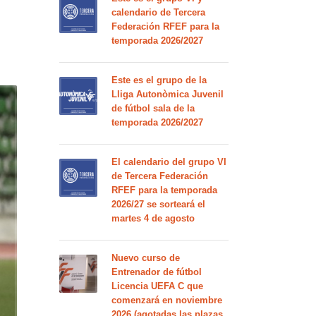
calendario de Tercera
Federación RFEF para la
temporada 2026/2027
Este es el grupo de la
Lliga Autonòmica Juvenil
de fútbol sala de la
temporada 2026/2027
El calendario del grupo VI
de Tercera Federación
RFEF para la temporada
2026/27 se sorteará el
martes 4 de agosto
Nuevo curso de
Entrenador de fútbol
Licencia UEFA C que
comenzará en noviembre
2026 (agotadas las plazas