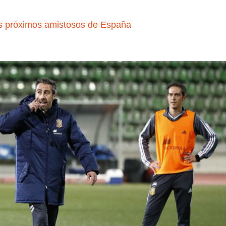
los próximos amistosos de España