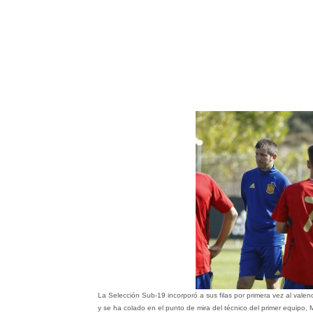
La Selección Sub-19 incorporó a sus filas por primera vez al valen
y se ha colado en el punto de mira del técnico del primer equipo,