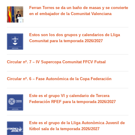
Ferran Torres se da un baño de masas y se convierte
en el embajador de la Comunitat Valenciana
Estos son los dos grupos y calendarios de Lliga
Comunitat para la temporada 2026/2027
Circular nº. 7 – IV Supercopa Comunitat FFCV Futsal
Circular nº. 6 – Fase Autonómica de la Copa Federación
Este es el grupo VI y calendario de Tercera
Federación RFEF para la temporada 2026/2027
Este es el grupo de la Lliga Autonòmica Juvenil de
fútbol sala de la temporada 2026/2027