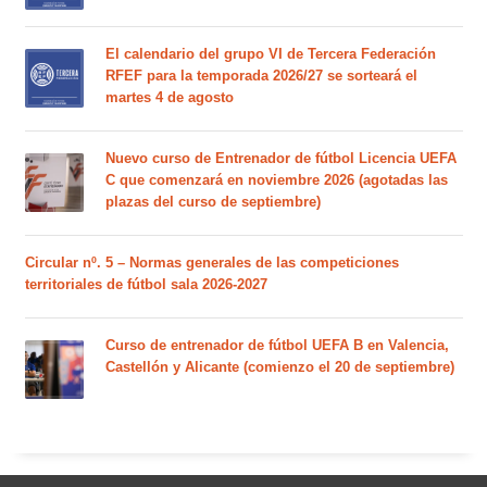
El calendario del grupo VI de Tercera Federación
RFEF para la temporada 2026/27 se sorteará el
martes 4 de agosto
Nuevo curso de Entrenador de fútbol Licencia UEFA
C que comenzará en noviembre 2026 (agotadas las
plazas del curso de septiembre)
Circular nº. 5 – Normas generales de las competiciones
territoriales de fútbol sala 2026-2027
Curso de entrenador de fútbol UEFA B en Valencia,
Castellón y Alicante (comienzo el 20 de septiembre)