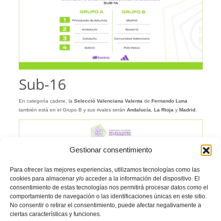
Sub-16
En categoría cadete, la
Selecció Valenciana Valenta
de
Fernando Luna
también está en el Grupo B y sus rivales serán
Andalucía
,
La Rioja
y
Madrid
.
Gestionar consentimiento
Para ofrecer las mejores experiencias, utilizamos tecnologías como las
cookies para almacenar y/o acceder a la información del dispositivo. El
consentimiento de estas tecnologías nos permitirá procesar datos como el
comportamiento de navegación o las identificaciones únicas en este sitio.
No consentir o retirar el consentimiento, puede afectar negativamente a
ciertas características y funciones.