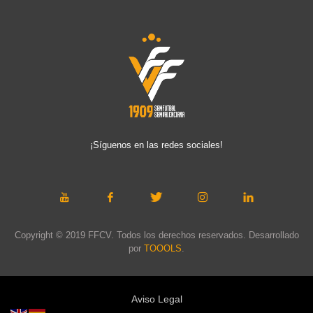
¡Síguenos en las redes sociales!
Copyright © 2019 FFCV. Todos los derechos reservados. Desarrollado
por
TOOOLS
.
Aviso Legal