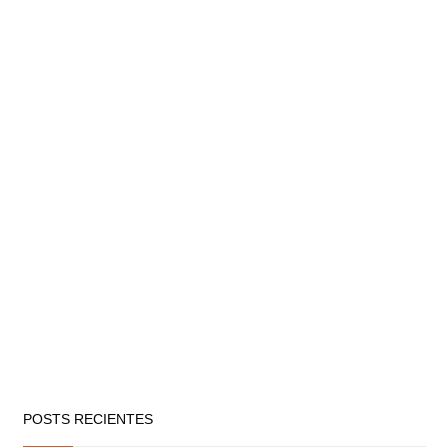
POSTS RECIENTES