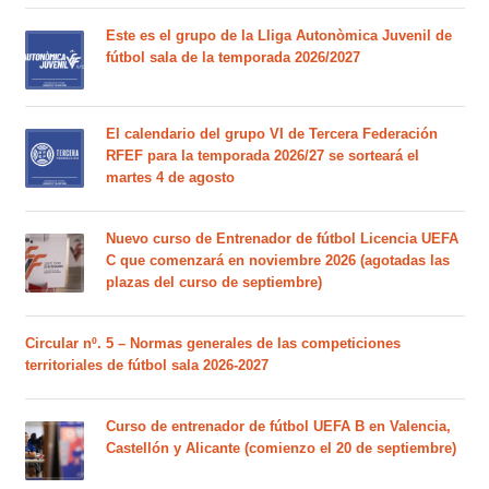
Este es el grupo de la Lliga Autonòmica Juvenil de
fútbol sala de la temporada 2026/2027
El calendario del grupo VI de Tercera Federación
RFEF para la temporada 2026/27 se sorteará el
martes 4 de agosto
Nuevo curso de Entrenador de fútbol Licencia UEFA
C que comenzará en noviembre 2026 (agotadas las
plazas del curso de septiembre)
Circular nº. 5 – Normas generales de las competiciones
territoriales de fútbol sala 2026-2027
Curso de entrenador de fútbol UEFA B en Valencia,
Castellón y Alicante (comienzo el 20 de septiembre)