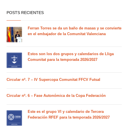
POSTS RECIENTES
Ferran Torres se da un baño de masas y se convierte
en el embajador de la Comunitat Valenciana
Estos son los dos grupos y calendarios de Lliga
Comunitat para la temporada 2026/2027
Circular nº. 7 – IV Supercopa Comunitat FFCV Futsal
Circular nº. 6 – Fase Autonómica de la Copa Federación
Este es el grupo VI y calendario de Tercera
Federación RFEF para la temporada 2026/2027