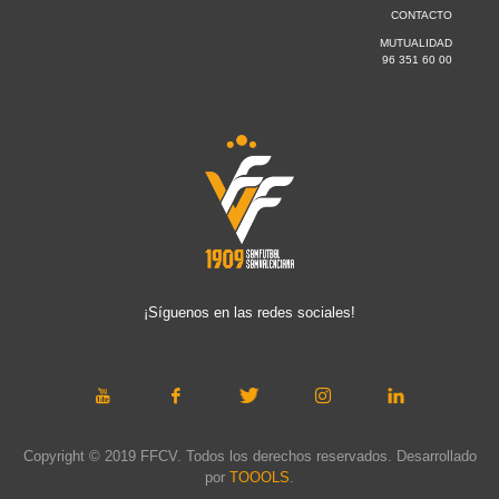
CONTACTO
MUTUALIDAD
96 351 60 00
¡Síguenos en las redes sociales!
Copyright © 2019 FFCV. Todos los derechos reservados. Desarrollado
por
TOOOLS
.