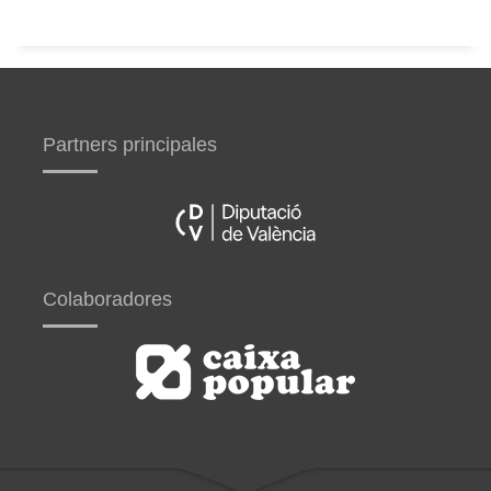
Partners principales
Colaboradores