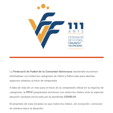
La
Federació de Futbol de la Comunitat Valenciana
mantendrá reuniones
informativas con todas las categorías de fútbol y fútbol sala para abordar
aspectos relativos al inicio de temporada.
A falta de más de un mes para el inicio de la competición oficial en la mayoría de
categorías, la
FFCV
programará reuniones con todos los clubes ante la especial
situación sanitaria provocada por la pandemia
COVID-19
.
El propósito de esta iniciativa es que todos los clubes, sin excepción, conozcan
de primera mano la situación.