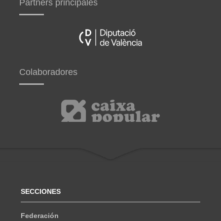
Partners principales
Colaboradores
SECCIONES
Federación