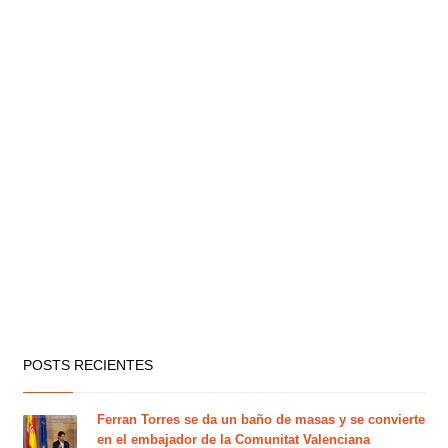
POSTS RECIENTES
Ferran Torres se da un baño de masas y se convierte
en el embajador de la Comunitat Valenciana