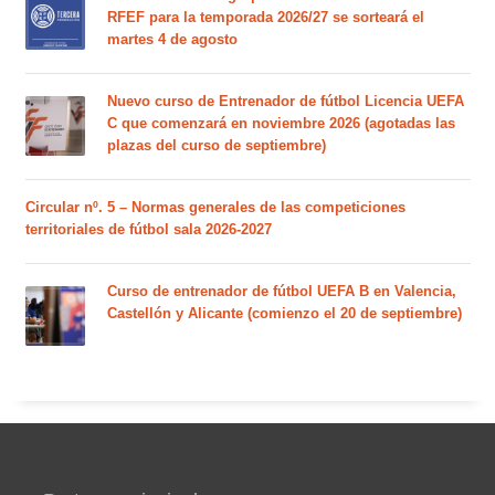
RFEF para la temporada 2026/27 se sorteará el
martes 4 de agosto
Nuevo curso de Entrenador de fútbol Licencia UEFA
C que comenzará en noviembre 2026 (agotadas las
plazas del curso de septiembre)
Circular nº. 5 – Normas generales de las competiciones
territoriales de fútbol sala 2026-2027
Curso de entrenador de fútbol UEFA B en Valencia,
Castellón y Alicante (comienzo el 20 de septiembre)