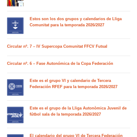
Estos son los dos grupos y calendarios de Lliga
Comunitat para la temporada 2026/2027
Circular nº. 7 – IV Supercopa Comunitat FFCV Futsal
Circular nº. 6 – Fase Autonómica de la Copa Federación
Este es el grupo VI y calendario de Tercera
Federación RFEF para la temporada 2026/2027
Este es el grupo de la Lliga Autonòmica Juvenil de
fútbol sala de la temporada 2026/2027
El calendario del grupo VI de Tercera Federación