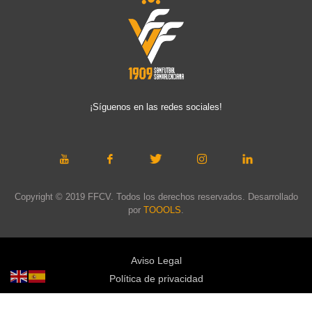
¡Síguenos en las redes sociales!
Copyright © 2019 FFCV. Todos los derechos reservados. Desarrollado
por
TOOOLS
.
Aviso Legal
Política de privacidad
Política de cookies