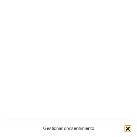
Gestionar consentimiento