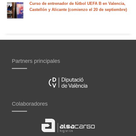
Curso de entrenador de fútbol UEFA B en Valencia,
Castellón y Alicante (comienzo el 20 de septiembre)
Partners principales
Colaboradores