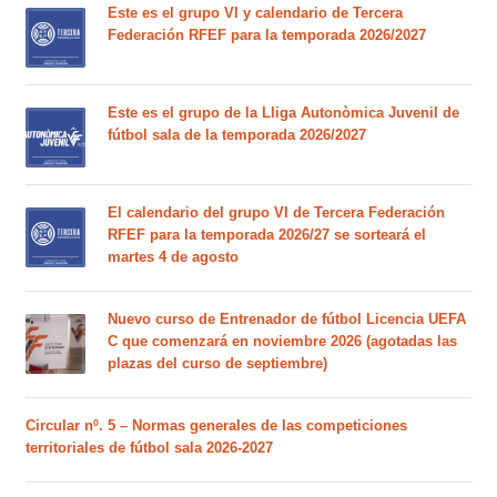
Este es el grupo VI y calendario de Tercera
Federación RFEF para la temporada 2026/2027
Este es el grupo de la Lliga Autonòmica Juvenil de
fútbol sala de la temporada 2026/2027
El calendario del grupo VI de Tercera Federación
RFEF para la temporada 2026/27 se sorteará el
martes 4 de agosto
Nuevo curso de Entrenador de fútbol Licencia UEFA
C que comenzará en noviembre 2026 (agotadas las
plazas del curso de septiembre)
Circular nº. 5 – Normas generales de las competiciones
territoriales de fútbol sala 2026-2027