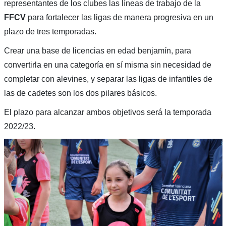
representantes de los clubes las líneas de trabajo de la
FFCV
para fortalecer las ligas de manera progresiva en un
plazo de tres temporadas.
Crear una base de licencias en edad benjamín, para
convertirla en una categoría en sí misma sin necesidad de
completar con alevines, y separar las ligas de infantiles de
las de cadetes son los dos pilares básicos.
El plazo para alcanzar ambos objetivos será la temporada
2022/23.