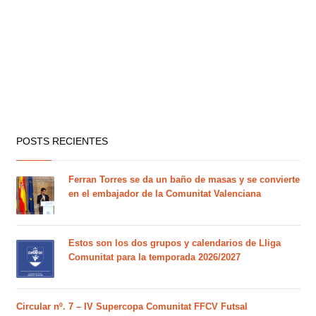
POSTS RECIENTES
Ferran Torres se da un baño de masas y se convierte
en el embajador de la Comunitat Valenciana
Estos son los dos grupos y calendarios de Lliga
Comunitat para la temporada 2026/2027
Circular nº. 7 – IV Supercopa Comunitat FFCV Futsal