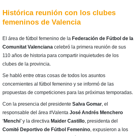
Histórica reunión con los clubes
femeninos de Valencia
El área de fútbol femenino de la
Federación de Fútbol de la
Comunitat Valenciana
celebró la primera reunión de sus
110 años de historia para compartir inquietudes de los
clubes de la provincia.
Se habló entre otras cosas de todos los asuntos
concernientes al fútbol femenino y se informó de las
propuestas de competiciones para las próximas temporadas.
Con la presencia del presidente
Salva Gomar
, el
responsable del área #Valenta
José Andrés Menchero
‘Menchi’
y la directiva
Maider Castillo
, presidenta del
Comité Deportivo de Fútbol Femenino
, expusieron a los