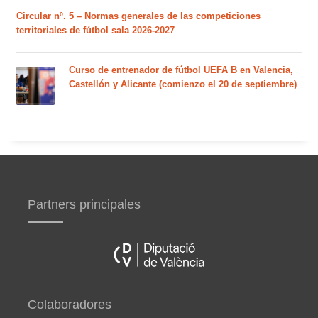
Circular nº. 5 – Normas generales de las competiciones
territoriales de fútbol sala 2026-2027
Curso de entrenador de fútbol UEFA B en Valencia,
Castellón y Alicante (comienzo el 20 de septiembre)
Partners principales
Colaboradores