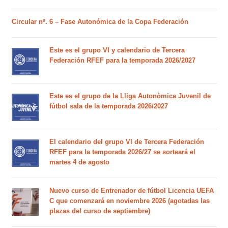
Circular nº. 6 – Fase Autonómica de la Copa Federación
Este es el grupo VI y calendario de Tercera
Federación RFEF para la temporada 2026/2027
Este es el grupo de la Lliga Autonòmica Juvenil de
fútbol sala de la temporada 2026/2027
El calendario del grupo VI de Tercera Federación
RFEF para la temporada 2026/27 se sorteará el
martes 4 de agosto
Nuevo curso de Entrenador de fútbol Licencia UEFA
C que comenzará en noviembre 2026 (agotadas las
plazas del curso de septiembre)