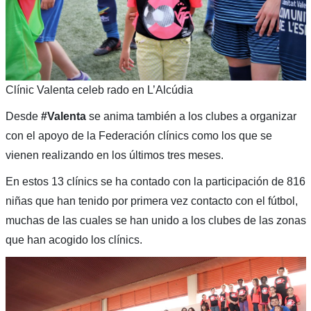
Clínic Valenta celeb rado en L’Alcúdia
Desde
#Valenta
se anima también a los clubes a organizar
con el apoyo de la Federación clínics como los que se
vienen realizando en los últimos tres meses.
En estos 13 clínics se ha contado con la participación de 816
niñas que han tenido por primera vez contacto con el fútbol,
muchas de las cuales se han unido a los clubes de las zonas
que han acogido los clínics.