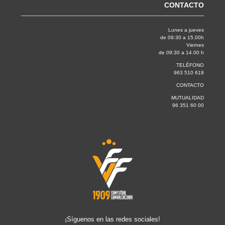
CONTACTO
Lunes a jueves
de 09:30 a 15.00h
Viernes
de 09:30 a 14.00 h
TELÉFONO
963 510 619
CONTACTO
MUTUALIDAD
96 351 60 00
¡Síguenos en las redes sociales!