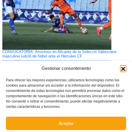
CONVOCATORIA: Amistoso en Alicante de la Selecció Valenciana
masculina sub16 de fútbol ante el Hércules CF
Gestionar consentimiento
Para ofrecer las mejores experiencias, utilizamos tecnologías como las
cookies para almacenar y/o acceder a la información del dispositivo. El
consentimiento de estas tecnologías nos permitirá procesar datos como el
comportamiento de navegación o las identificaciones únicas en este sitio.
No consentir o retirar el consentimiento, puede afectar negativamente a
ciertas características y funciones.
Aceptar