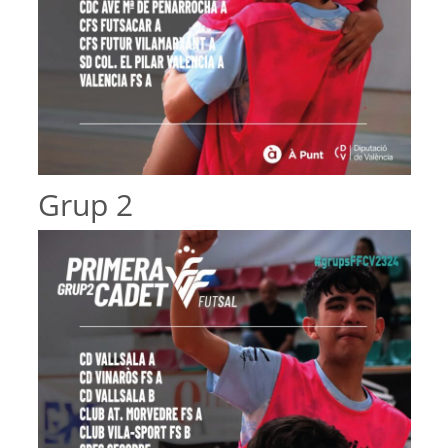
Grup 2