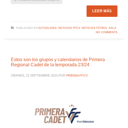
LEER MÁS
PUBLICADO EN
ACTUALIDAD
,
NOTICIAS FFCV
,
NOTICIAS FÚTBOL SALA
NO COMMENTS
Estos son los grupos y calendarios de Primera
Regional Cadet de la temporada 23/24
VIERNES, 22 SEPTIEMBRE 2023
POR
PRENSA FFCV