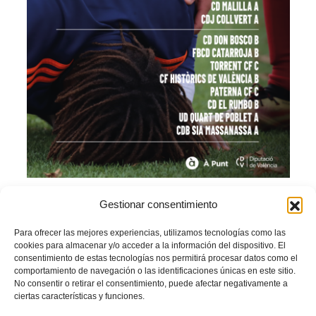
CALENDARI GRUP 6
Descarga
Grup 7
Gestionar consentimiento
Para ofrecer las mejores experiencias, utilizamos tecnologías como las
cookies para almacenar y/o acceder a la información del dispositivo. El
consentimiento de estas tecnologías nos permitirá procesar datos como el
comportamiento de navegación o las identificaciones únicas en este sitio.
No consentir o retirar el consentimiento, puede afectar negativamente a
ciertas características y funciones.