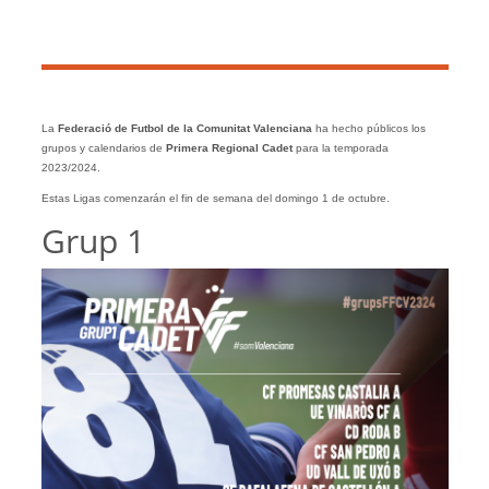
La
Federació de Futbol de la Comunitat Valenciana
ha hecho públicos los
grupos y calendarios de
Primera Regional Cadet
para la temporada
2023/2024.
Estas Ligas comenzarán el fin de semana del domingo 1 de octubre.
Grup 1