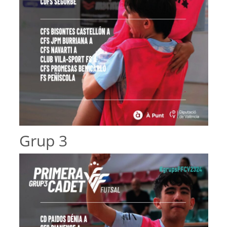
Grup 3