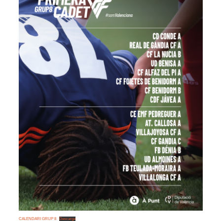
CALENDARI GRUP 8
Descarga