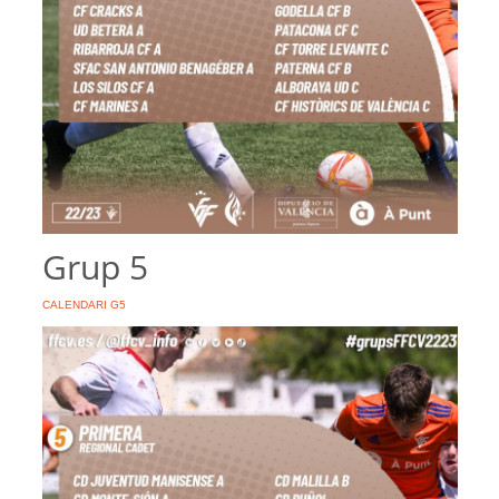
Grup 5
CALENDARI G5