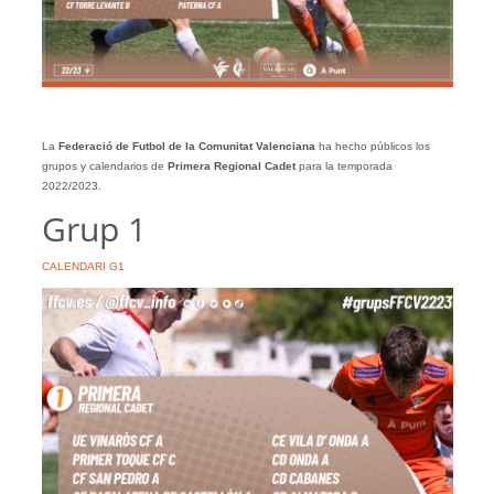
La
Federació de Futbol de la Comunitat Valenciana
ha hecho públicos los
grupos y calendarios de
Primera Regional Cadet
para la temporada
2022/2023.
Grup 1
CALENDARI G1