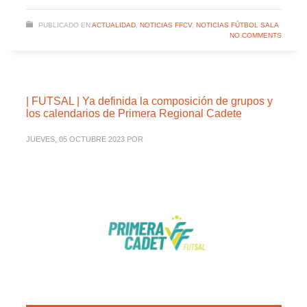
PUBLICADO EN
ACTUALIDAD
,
NOTICIAS FFCV
,
NOTICIAS FÚTBOL SALA
NO COMMENTS
| FUTSAL | Ya definida la composición de grupos y
los calendarios de Primera Regional Cadete
JUEVES, 05 OCTUBRE 2023
POR