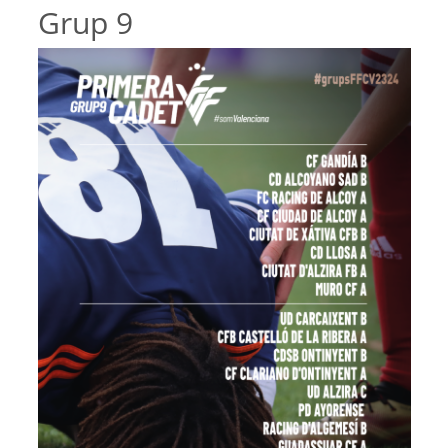
Grup 9