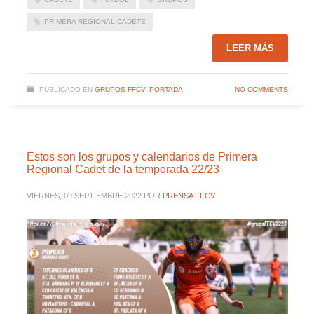
PRIMERA REGIONAL CADETE
LEER MÁS
PUBLICADO EN
GRUPOS FFCV
,
PORTADA
NO COMMENTS
Estos son los grupos y calendarios de Primera
Regional Cadet de la temporada 22/23
VIERNES, 09 SEPTIEMBRE 2022
POR
PRENSA FFCV