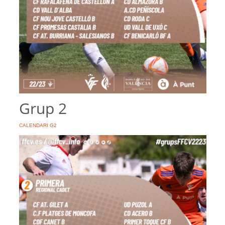
Grup 2
CALENDARI G2