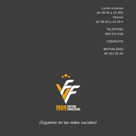
Lunes a jueves
de 09:30 a 15.00h
Viernes
de 09:30 a 14.00 h
TELÉFONO
963 510 619
CONTACTO
MUTUALIDAD
96 351 60 00
¡Síguenos en las redes sociales!