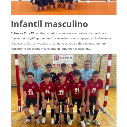
Infantil masculino
El
Nueva Elda FS
se alzó con el campeonato autonómico tras dominar el
formato de playoff, que enfrentó a los ocho mejores equipos de la Comunitat
Valenciana. Con 14 victorias en 14 partidos, los de Elda demostraron un
rendimiento impecable y constante durante toda la fase final.