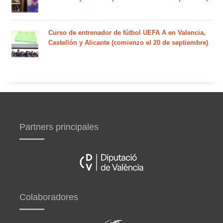
Curso de entrenador de fútbol UEFA A en Valencia,
Castellón y Alicante (comienzo el 20 de septiembre)
Partners principales
Colaboradores