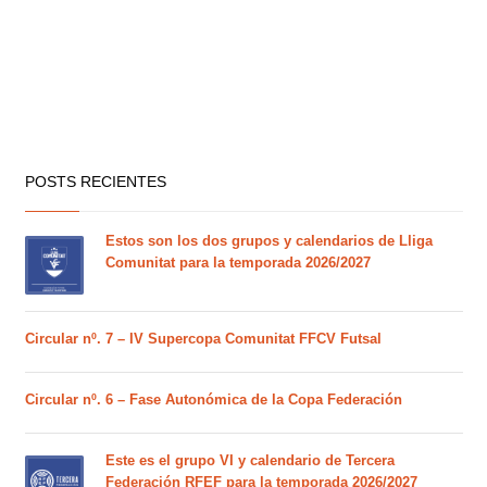
POSTS RECIENTES
Estos son los dos grupos y calendarios de Lliga
Comunitat para la temporada 2026/2027
Circular nº. 7 – IV Supercopa Comunitat FFCV Futsal
Circular nº. 6 – Fase Autonómica de la Copa Federación
Este es el grupo VI y calendario de Tercera
Federación RFEF para la temporada 2026/2027