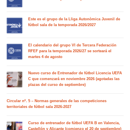
Este es el grupo de la Lliga Autonòmica Juvenil de
fútbol sala de la temporada 2026/2027
El calendario del grupo VI de Tercera Federación
RFEF para la temporada 2026/27 se sorteará el
martes 4 de agosto
Nuevo curso de Entrenador de fútbol Licencia UEFA
C que comenzará en noviembre 2026 (agotadas las
plazas del curso de septiembre)
Circular nº. 5 – Normas generales de las competiciones
territoriales de fútbol sala 2026-2027
Curso de entrenador de fútbol UEFA B en Valencia,
Castellón y Alicante (comienzo el 20 de septiembre)