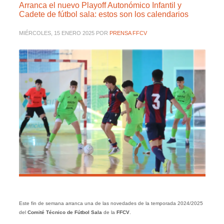
Arranca el nuevo Playoff Autonómico Infantil y
Cadete de fútbol sala: estos son los calendarios
MIÉRCOLES, 15 ENERO 2025
POR
PRENSA FFCV
Este fin de semana arranca una de las novedades de la temporada 2024/2025
del
Comité Técnico de Fútbol Sala
de la
FFCV
.