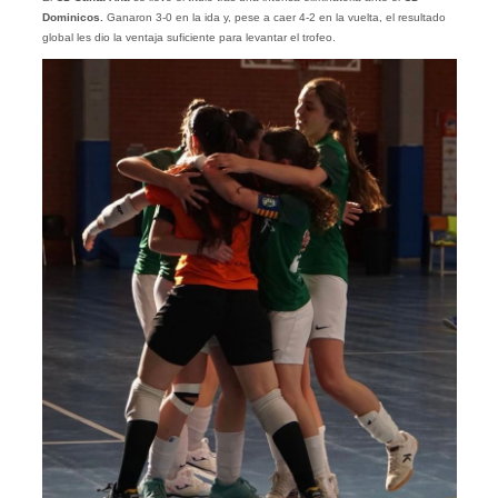
Dominicos.
Ganaron 3-0 en la ida y, pese a caer 4-2 en la vuelta, el resultado
global les dio la ventaja suficiente para levantar el trofeo.