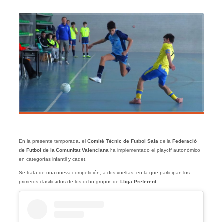
En la presente temporada, el
Comité Técnic de Futbol
Sala
de la
Federació
de Futbol de la Comunitat Valenciana
ha implementado el playoff autonómico
en categorías infantil y cadet.
Se trata de una nueva competición, a dos vueltas, en la que participan los
primeros clasificados de los ocho grupos de
Lliga Preferent
.