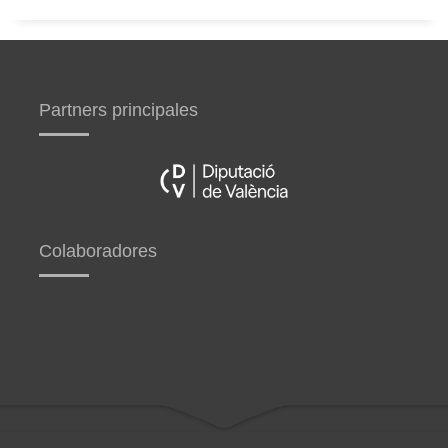
Partners principales
Colaboradores