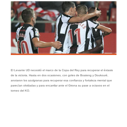
El Levante UD necesitó el marco de la Copa del Rey para recuperar el éxtasis
de la victoria. Hasta en dos ocasiones, con goles de Boateng y Doukouré,
anotaron los azulgranas para recuperar esa confianza y fortaleza mental que
parecían olvidadas y para encarrilar ante el Girona su pase a octavos en el
torneo del KO.