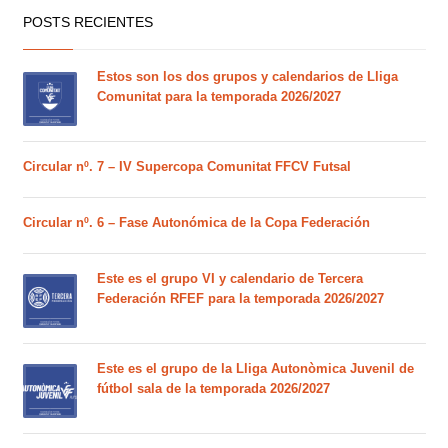
POSTS RECIENTES
Estos son los dos grupos y calendarios de Lliga
Comunitat para la temporada 2026/2027
Circular nº. 7 – IV Supercopa Comunitat FFCV Futsal
Circular nº. 6 – Fase Autonómica de la Copa Federación
Este es el grupo VI y calendario de Tercera
Federación RFEF para la temporada 2026/2027
Este es el grupo de la Lliga Autonòmica Juvenil de
fútbol sala de la temporada 2026/2027