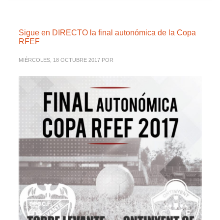
Sigue en DIRECTO la final autonómica de la Copa
RFEF
MIÉRCOLES, 18 OCTUBRE 2017
POR