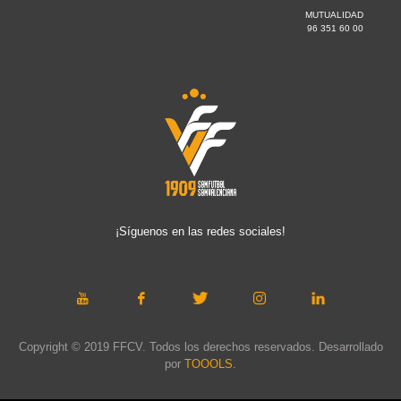
MUTUALIDAD
96 351 60 00
¡Síguenos en las redes sociales!
Copyright © 2019 FFCV. Todos los derechos reservados. Desarrollado
por
TOOOLS
.