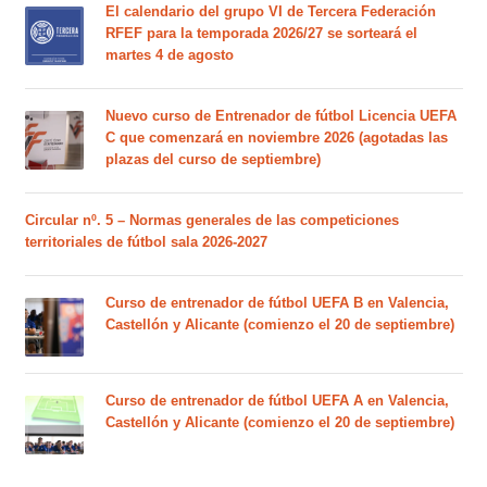
El calendario del grupo VI de Tercera Federación
RFEF para la temporada 2026/27 se sorteará el
martes 4 de agosto
Nuevo curso de Entrenador de fútbol Licencia UEFA
C que comenzará en noviembre 2026 (agotadas las
plazas del curso de septiembre)
Circular nº. 5 – Normas generales de las competiciones
territoriales de fútbol sala 2026-2027
Curso de entrenador de fútbol UEFA B en Valencia,
Castellón y Alicante (comienzo el 20 de septiembre)
Curso de entrenador de fútbol UEFA A en Valencia,
Castellón y Alicante (comienzo el 20 de septiembre)