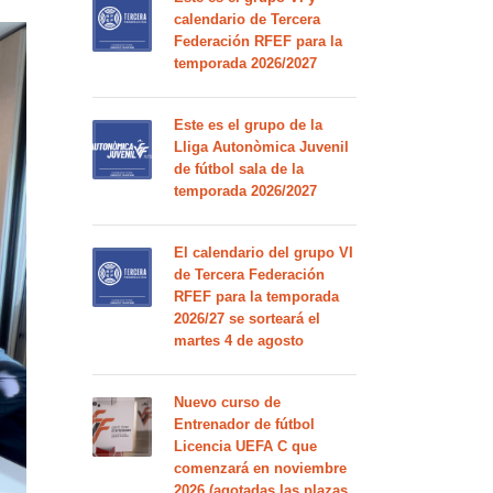
calendario de Tercera
Federación RFEF para la
temporada 2026/2027
Este es el grupo de la
Lliga Autonòmica Juvenil
de fútbol sala de la
temporada 2026/2027
El calendario del grupo VI
de Tercera Federación
RFEF para la temporada
2026/27 se sorteará el
martes 4 de agosto
Nuevo curso de
Entrenador de fútbol
Licencia UEFA C que
comenzará en noviembre
2026 (agotadas las plazas