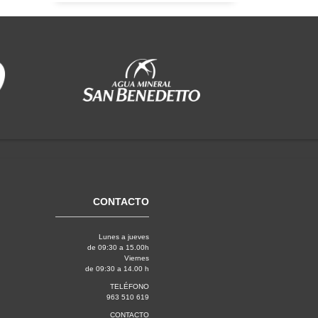
CONTACTO
Lunes a jueves
de 09:30 a 15.00h
Viernes
de 09:30 a 14.00 h
TELÉFONO
963 510 619
CONTACTO