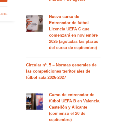
ENTS
Nuevo curso de
Entrenador de fútbol
Licencia UEFA C que
comenzará en noviembre
2026 (agotadas las plazas
del curso de septiembre)
Circular nº. 5 – Normas generales de
las competiciones territoriales de
fútbol sala 2026-2027
Curso de entrenador de
fútbol UEFA B en Valencia,
Castellón y Alicante
(comienzo el 20 de
septiembre)