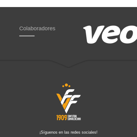
Colaboradores
¡Síguenos en las redes sociales!