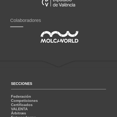
Colaboradores
SECCIONES
Federación
Competiciones
Certificados
VALENTA
Árbitræs