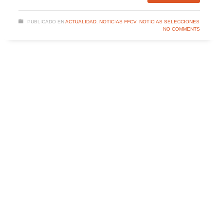
PUBLICADO EN
ACTUALIDAD
,
NOTICIAS FFCV
,
NOTICIAS SELECCIONES
NO COMMENTS