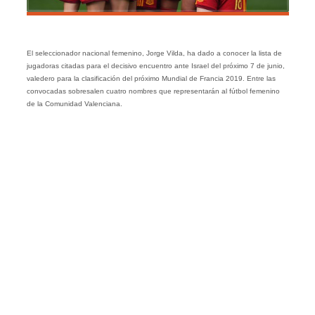
El seleccionador nacional femenino, Jorge Vilda, ha dado a conocer la lista de
jugadoras citadas para el decisivo encuentro ante Israel del próximo 7 de junio,
valedero para la clasificación del próximo Mundial de Francia 2019. Entre las
convocadas sobresalen cuatro nombres que representarán al fútbol femenino
de la Comunidad Valenciana.