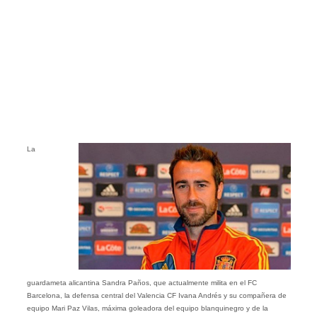
La
guardameta alicantina Sandra Paños, que actualmente milita en el FC
Barcelona, la defensa central del Valencia CF Ivana Andrés y su compañera de
equipo Mari Paz Vilas, máxima goleadora del equipo blanquinegro y de la