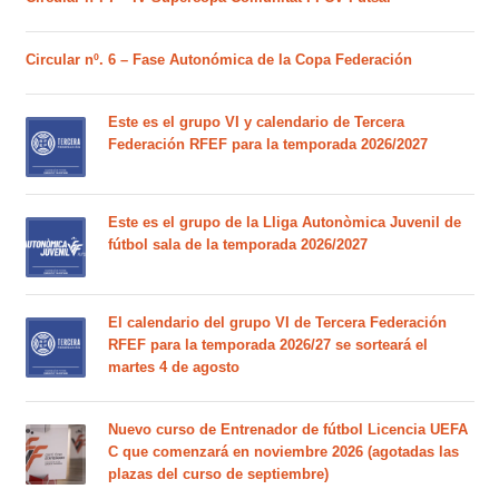
Circular nº. 6 – Fase Autonómica de la Copa Federación
Este es el grupo VI y calendario de Tercera
Federación RFEF para la temporada 2026/2027
Este es el grupo de la Lliga Autonòmica Juvenil de
fútbol sala de la temporada 2026/2027
El calendario del grupo VI de Tercera Federación
RFEF para la temporada 2026/27 se sorteará el
martes 4 de agosto
Nuevo curso de Entrenador de fútbol Licencia UEFA
C que comenzará en noviembre 2026 (agotadas las
plazas del curso de septiembre)