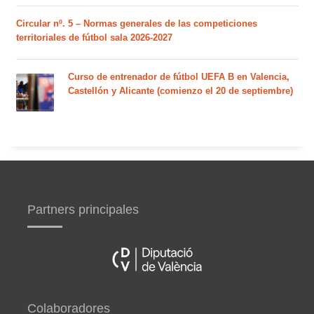
Circular nº. 5 – Normas generales de las competiciones
territoriales de fútbol sala 2026-2027
Curso de entrenador de fútbol UEFA B en Valencia,
Castellón y Alicante (comienzo el 20 de septiembre)
Partners principales
Colaboradores