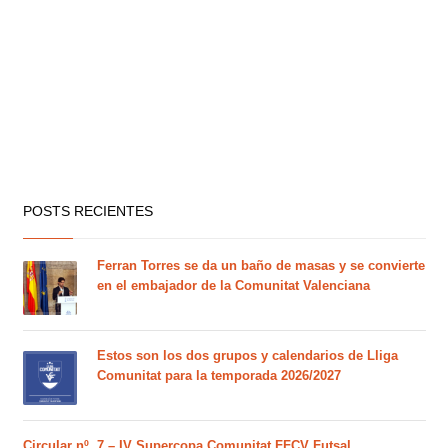
POSTS RECIENTES
Ferran Torres se da un baño de masas y se convierte
en el embajador de la Comunitat Valenciana
Estos son los dos grupos y calendarios de Lliga
Comunitat para la temporada 2026/2027
Circular nº. 7 – IV Supercopa Comunitat FFCV Futsal