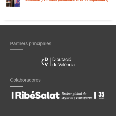
Partners principales
Colaboradores