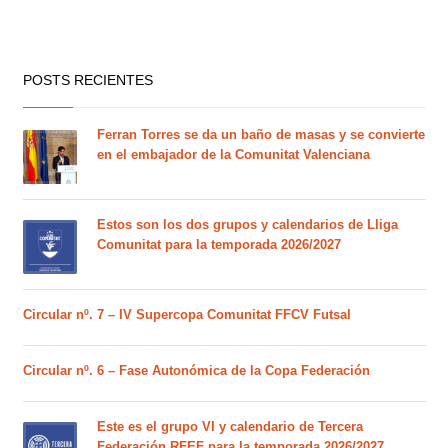
POSTS RECIENTES
Ferran Torres se da un baño de masas y se convierte
en el embajador de la Comunitat Valenciana
Estos son los dos grupos y calendarios de Lliga
Comunitat para la temporada 2026/2027
Circular nº. 7 – IV Supercopa Comunitat FFCV Futsal
Circular nº. 6 – Fase Autonómica de la Copa Federación
Este es el grupo VI y calendario de Tercera
Federación RFEF para la temporada 2026/2027