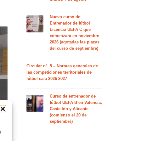
Nuevo curso de
Entrenador de fútbol
Licencia UEFA C que
comenzará en noviembre
2026 (agotadas las plazas
del curso de septiembre)
Circular nº. 5 – Normas generales de
las competiciones territoriales de
fútbol sala 2026-2027
Curso de entrenador de
fútbol UEFA B en Valencia,
Castellón y Alicante
(comienzo el 20 de
septiembre)
s