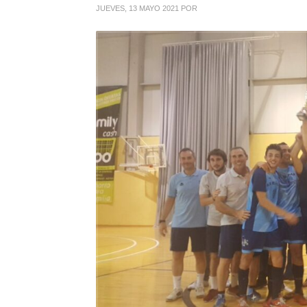
JUEVES, 13 MAYO 2021
POR