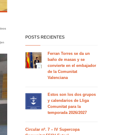
tivos
POSTS RECIENTES
(en
Ferran Torres se da un
baño de masas y se
convierte en el embajador
de la Comunitat
Valenciana
Estos son los dos grupos
y calendarios de Lliga
Comunitat para la
temporada 2026/2027
Circular nº. 7 – IV Supercopa