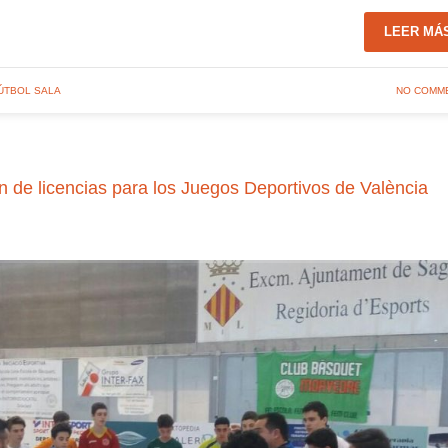
LEER MÁ
ÚTBOL SALA
NO COMM
n de licencias para los Juegos Deportivos de València