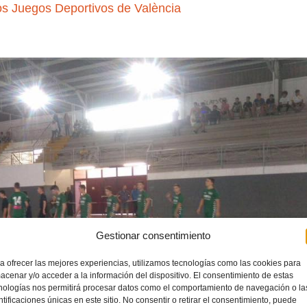
s Juegos Deportivos de València
Gestionar consentimiento
a ofrecer las mejores experiencias, utilizamos tecnologías como las cookies para
acenar y/o acceder a la información del dispositivo. El consentimiento de estas
nologías nos permitirá procesar datos como el comportamiento de navegación o la
ntificaciones únicas en este sitio. No consentir o retirar el consentimiento, puede