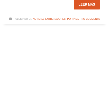
LEER MÁS
PUBLICADO EN
NOTICIAS ENTRENADORES
,
PORTADA
NO COMMENTS