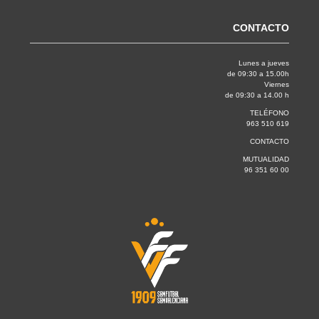
CONTACTO
Lunes a jueves
de 09:30 a 15.00h
Viernes
de 09:30 a 14.00 h
TELÉFONO
963 510 619
CONTACTO
MUTUALIDAD
96 351 60 00