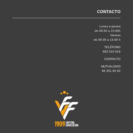
CONTACTO
Lunes a jueves
de 09:30 a 15.00h
Viernes
de 09:30 a 14.00 h
TELÉFONO
963 510 619
CONTACTO
MUTUALIDAD
96 351 60 00