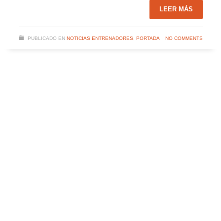
LEER MÁS
PUBLICADO EN
NOTICIAS ENTRENADORES
,
PORTADA
NO COMMENTS