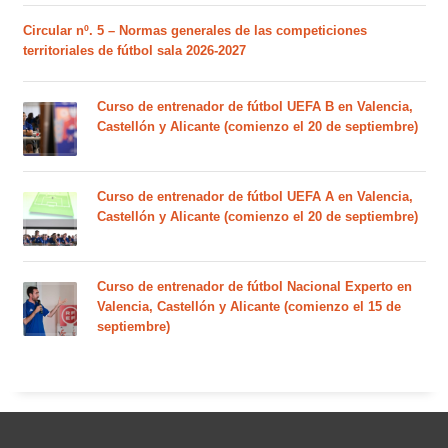
Circular nº. 5 – Normas generales de las competiciones
territoriales de fútbol sala 2026-2027
Curso de entrenador de fútbol UEFA B en Valencia,
Castellón y Alicante (comienzo el 20 de septiembre)
Curso de entrenador de fútbol UEFA A en Valencia,
Castellón y Alicante (comienzo el 20 de septiembre)
Curso de entrenador de fútbol Nacional Experto en
Valencia, Castellón y Alicante (comienzo el 15 de
septiembre)