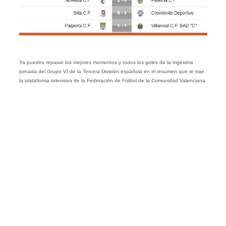
Ya puedes repasar los mejores momentos y todos los goles de la trigésima
jornada del Grupo VI de la Tercera División española en el resumen que te trae
la plataforma televisiva de la Federación de Fútbol de la Comunidad Valenciana.