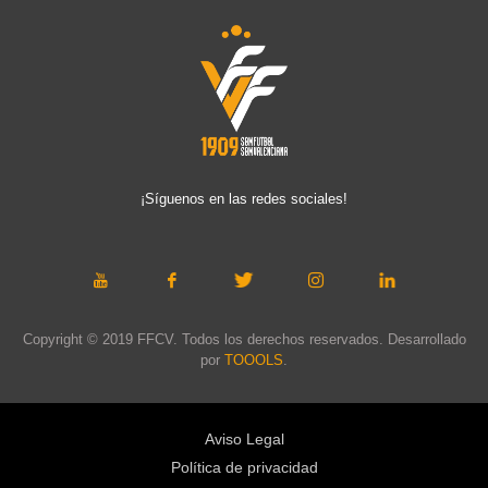
¡Síguenos en las redes sociales!
Copyright © 2019 FFCV. Todos los derechos reservados. Desarrollado
por
TOOOLS
.
Aviso Legal
Política de privacidad