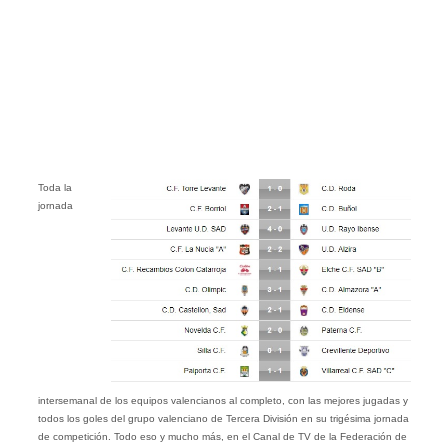
Toda la
jornada
intersemanal de los equipos valencianos al completo, con las mejores jugadas y
todos los goles del grupo valenciano de Tercera División en su trigésima jornada
de competición. Todo eso y mucho más, en el Canal de TV de la Federación de