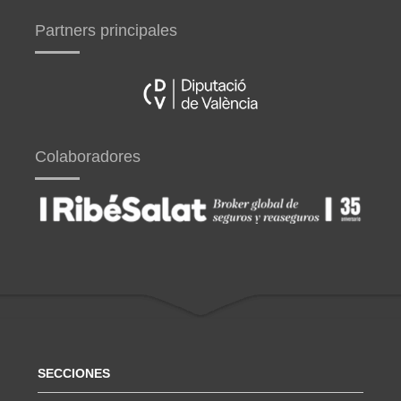
Partners principales
Colaboradores
SECCIONES