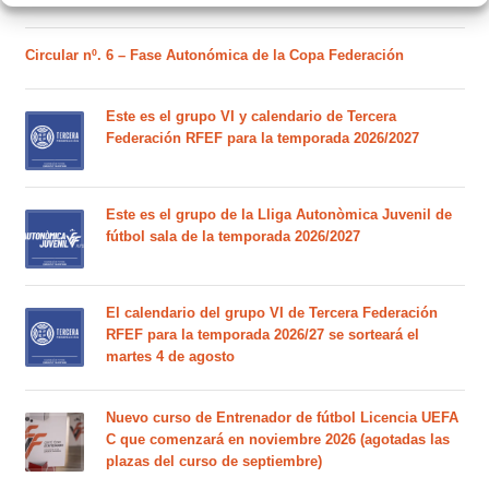
Circular nº. 6 – Fase Autonómica de la Copa Federación
Este es el grupo VI y calendario de Tercera
Federación RFEF para la temporada 2026/2027
Este es el grupo de la Lliga Autonòmica Juvenil de
fútbol sala de la temporada 2026/2027
El calendario del grupo VI de Tercera Federación
RFEF para la temporada 2026/27 se sorteará el
martes 4 de agosto
Nuevo curso de Entrenador de fútbol Licencia UEFA
C que comenzará en noviembre 2026 (agotadas las
plazas del curso de septiembre)