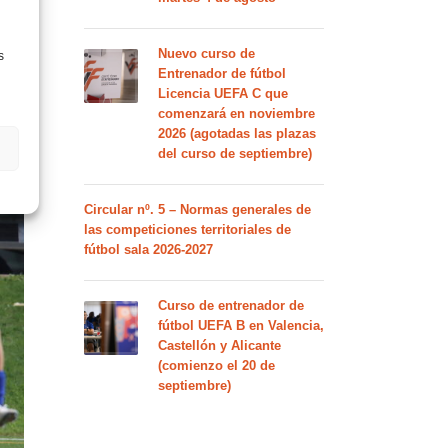
Nuevo curso de
s
Entrenador de fútbol
Licencia UEFA C que
comenzará en noviembre
2026 (agotadas las plazas
del curso de septiembre)
Circular nº. 5 – Normas generales de
las competiciones territoriales de
fútbol sala 2026-2027
Curso de entrenador de
fútbol UEFA B en Valencia,
Castellón y Alicante
(comienzo el 20 de
septiembre)