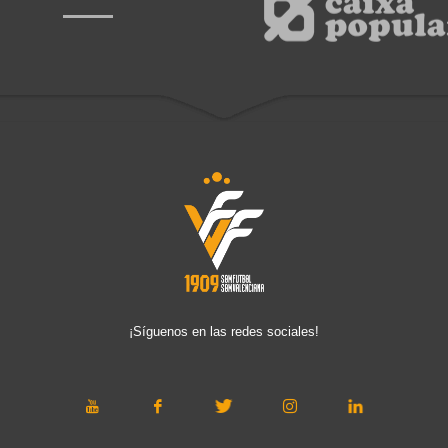
¡Síguenos en las redes sociales!