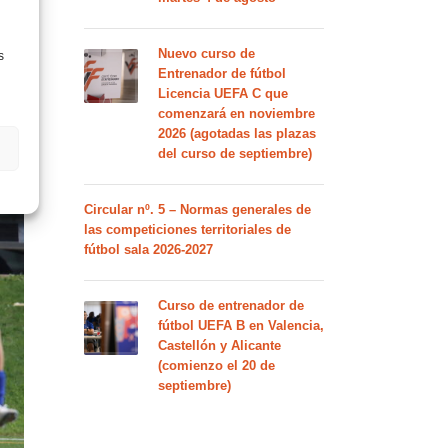
Nuevo curso de
s
Entrenador de fútbol
Licencia UEFA C que
comenzará en noviembre
2026 (agotadas las plazas
del curso de septiembre)
Circular nº. 5 – Normas generales de
las competiciones territoriales de
fútbol sala 2026-2027
Curso de entrenador de
fútbol UEFA B en Valencia,
Castellón y Alicante
(comienzo el 20 de
septiembre)