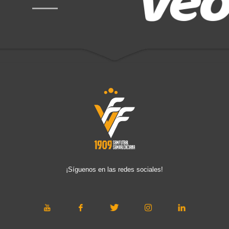
¡Síguenos en las redes sociales!