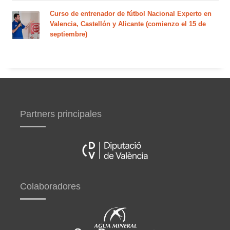
Curso de entrenador de fútbol Nacional Experto en
Valencia, Castellón y Alicante (comienzo el 15 de
septiembre)
Partners principales
Colaboradores