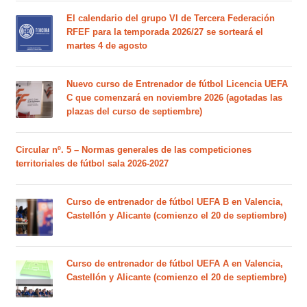
El calendario del grupo VI de Tercera Federación
RFEF para la temporada 2026/27 se sorteará el
martes 4 de agosto
Nuevo curso de Entrenador de fútbol Licencia UEFA
C que comenzará en noviembre 2026 (agotadas las
plazas del curso de septiembre)
Circular nº. 5 – Normas generales de las competiciones
territoriales de fútbol sala 2026-2027
Curso de entrenador de fútbol UEFA B en Valencia,
Castellón y Alicante (comienzo el 20 de septiembre)
Curso de entrenador de fútbol UEFA A en Valencia,
Castellón y Alicante (comienzo el 20 de septiembre)