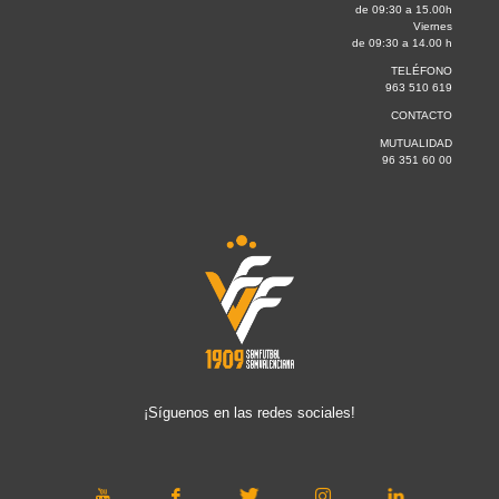
de 09:30 a 15.00h
Viernes
de 09:30 a 14.00 h
TELÉFONO
963 510 619
CONTACTO
MUTUALIDAD
96 351 60 00
¡Síguenos en las redes sociales!