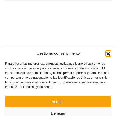
Gestionar consentimiento
Para ofrecer las mejores experiencias, utilizamos tecnologías como las
cookies para almacenar y/o acceder a la información del dispositivo. El
consentimiento de estas tecnologías nos permitirá procesar datos como el
comportamiento de navegación o las identificaciones únicas en este sitio.
No consentir o retirar el consentimiento, puede afectar negativamente a
ciertas características y funciones.
Aceptar
Denegar