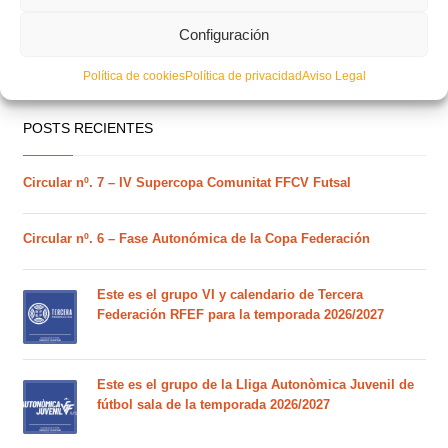
Configuración
Política de cookies
Política de privacidad
Aviso Legal
POSTS RECIENTES
Circular nº. 7 – IV Supercopa Comunitat FFCV Futsal
Circular nº. 6 – Fase Autonómica de la Copa Federación
Este es el grupo VI y calendario de Tercera
Federación RFEF para la temporada 2026/2027
Este es el grupo de la Lliga Autonòmica Juvenil de
fútbol sala de la temporada 2026/2027