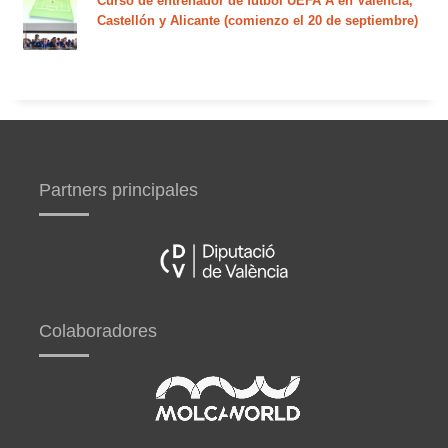
Curso de entrenador de fútbol UEFA A en Valencia,
Castellón y Alicante (comienzo el 20 de septiembre)
Partners principales
Colaboradores