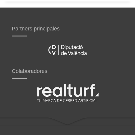
Partners principales
Colaboradores