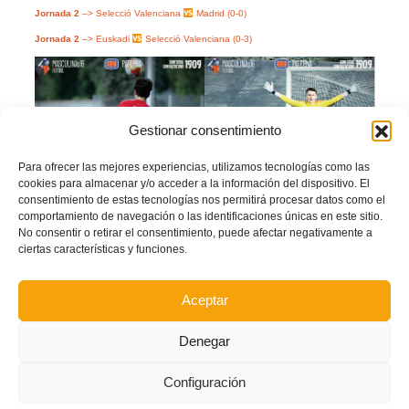
Jornada 2
–> Selecció Valenciana
Madrid (0-0)
Jornada 2
–> Euskadi
Selecció Valenciana (0-3)
Gestionar consentimiento
Para ofrecer las mejores experiencias, utilizamos tecnologías como las
cookies para almacenar y/o acceder a la información del dispositivo. El
consentimiento de estas tecnologías nos permitirá procesar datos como el
comportamiento de navegación o las identificaciones únicas en este sitio.
No consentir o retirar el consentimiento, puede afectar negativamente a
ciertas características y funciones.
Aceptar
Denegar
Configuración