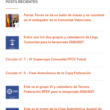
POSTS RECIENTES
Ferran Torres se da un baño de masas y se convierte
en el embajador de la Comunitat Valenciana
Estos son los dos grupos y calendarios de Lliga
Comunitat para la temporada 2026/2027
Circular nº. 7 – IV Supercopa Comunitat FFCV Futsal
Circular nº. 6 – Fase Autonómica de la Copa Federación
Este es el grupo VI y calendario de Tercera
Federación RFEF para la temporada 2026/2027
Este es el grupo de la Lliga Autonòmica Juvenil de