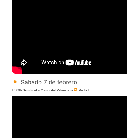
Sábado 7 de febrero
10:00h
Semifinal
–
Comunitat Valenciana
Madrid