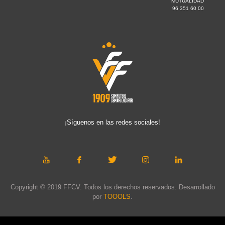
MUTUALIDAD
96 351 60 00
¡Síguenos en las redes sociales!
Copyright © 2019 FFCV. Todos los derechos reservados. Desarrollado
por
TOOOLS
.