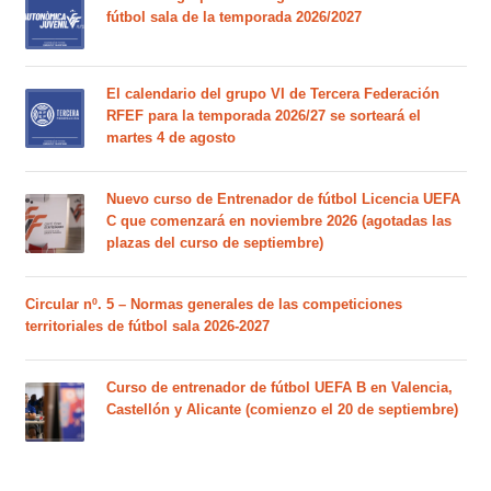
fútbol sala de la temporada 2026/2027
El calendario del grupo VI de Tercera Federación
RFEF para la temporada 2026/27 se sorteará el
martes 4 de agosto
Nuevo curso de Entrenador de fútbol Licencia UEFA
C que comenzará en noviembre 2026 (agotadas las
plazas del curso de septiembre)
Circular nº. 5 – Normas generales de las competiciones
territoriales de fútbol sala 2026-2027
Curso de entrenador de fútbol UEFA B en Valencia,
Castellón y Alicante (comienzo el 20 de septiembre)