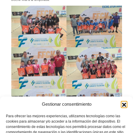
Gestionar consentimiento
Para ofrecer las mejores experiencias, utilizamos tecnologías como las
cookies para almacenar y/o acceder a la información del dispositivo. El
consentimiento de estas tecnologías nos permitirá procesar datos como el
comportamiento de navegación o las identificaciones únicas en este sitio.