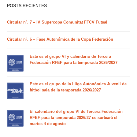
POSTS RECIENTES
Circular nº. 7 – IV Supercopa Comunitat FFCV Futsal
Circular nº. 6 – Fase Autonómica de la Copa Federación
Este es el grupo VI y calendario de Tercera
Federación RFEF para la temporada 2026/2027
Este es el grupo de la Lliga Autonòmica Juvenil de
fútbol sala de la temporada 2026/2027
El calendario del grupo VI de Tercera Federación
RFEF para la temporada 2026/27 se sorteará el
martes 4 de agosto