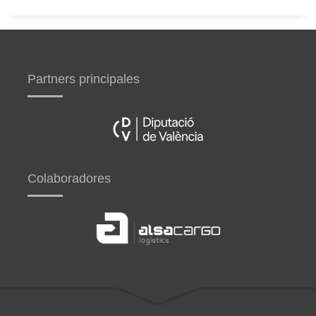
Partners principales
Colaboradores