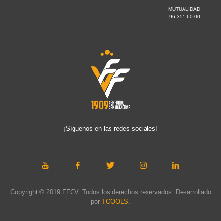
MUTUALIDAD
96 351 60 00
¡Síguenos en las redes sociales!
Copyright © 2019 FFCV. Todos los derechos reservados. Desarrollado
por
TOOOLS
.