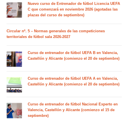
Nuevo curso de Entrenador de fútbol Licencia UEFA
C que comenzará en noviembre 2026 (agotadas las
plazas del curso de septiembre)
Circular nº. 5 – Normas generales de las competiciones
territoriales de fútbol sala 2026-2027
Curso de entrenador de fútbol UEFA B en Valencia,
Castellón y Alicante (comienzo el 20 de septiembre)
Curso de entrenador de fútbol UEFA A en Valencia,
Castellón y Alicante (comienzo el 20 de septiembre)
Curso de entrenador de fútbol Nacional Experto en
Valencia, Castellón y Alicante (comienzo el 15 de
septiembre)