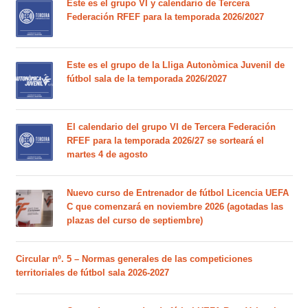
Este es el grupo VI y calendario de Tercera
Federación RFEF para la temporada 2026/2027
Este es el grupo de la Lliga Autonòmica Juvenil de
fútbol sala de la temporada 2026/2027
El calendario del grupo VI de Tercera Federación
RFEF para la temporada 2026/27 se sorteará el
martes 4 de agosto
Nuevo curso de Entrenador de fútbol Licencia UEFA
C que comenzará en noviembre 2026 (agotadas las
plazas del curso de septiembre)
Circular nº. 5 – Normas generales de las competiciones
territoriales de fútbol sala 2026-2027