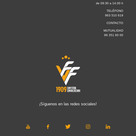
de 09:30 a 14.00 h
TELÉFONO
963 510 619
CONTACTO
MUTUALIDAD
96 351 60 00
¡Síguenos en las redes sociales!