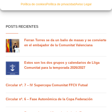
Política de cookies
Política de privacidad
Aviso Legal
POSTS RECIENTES
Ferran Torres se da un baño de masas y se convierte
en el embajador de la Comunitat Valenciana
Estos son los dos grupos y calendarios de Lliga
Comunitat para la temporada 2026/2027
Circular nº. 7 – IV Supercopa Comunitat FFCV Futsal
Circular nº. 6 – Fase Autonómica de la Copa Federación