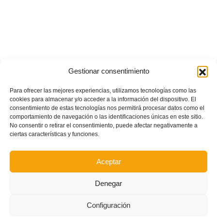
Gestionar consentimiento
Para ofrecer las mejores experiencias, utilizamos tecnologías como las
cookies para almacenar y/o acceder a la información del dispositivo. El
consentimiento de estas tecnologías nos permitirá procesar datos como el
comportamiento de navegación o las identificaciones únicas en este sitio.
No consentir o retirar el consentimiento, puede afectar negativamente a
ciertas características y funciones.
Aceptar
Denegar
Configuración