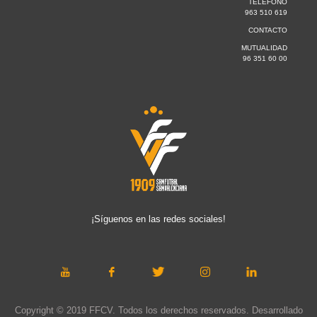
TELÉFONO
963 510 619
CONTACTO
MUTUALIDAD
96 351 60 00
¡Síguenos en las redes sociales!
Copyright © 2019 FFCV. Todos los derechos reservados. Desarrollado