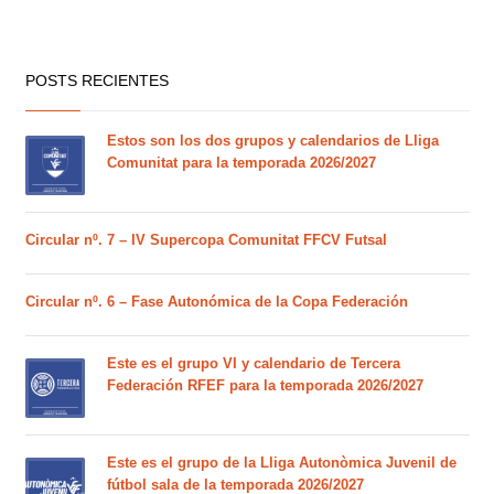
POSTS RECIENTES
Estos son los dos grupos y calendarios de Lliga
Comunitat para la temporada 2026/2027
Circular nº. 7 – IV Supercopa Comunitat FFCV Futsal
Circular nº. 6 – Fase Autonómica de la Copa Federación
Este es el grupo VI y calendario de Tercera
Federación RFEF para la temporada 2026/2027
Este es el grupo de la Lliga Autonòmica Juvenil de
fútbol sala de la temporada 2026/2027