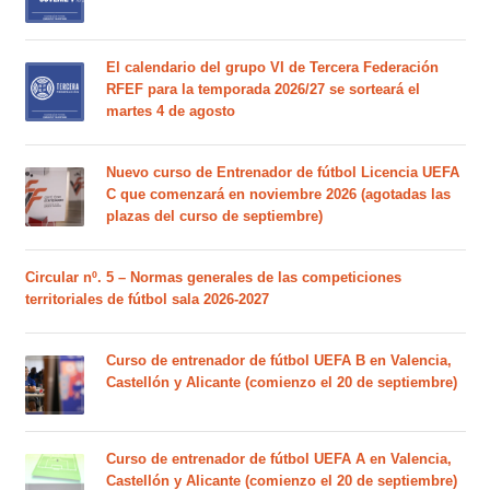
El calendario del grupo VI de Tercera Federación
RFEF para la temporada 2026/27 se sorteará el
martes 4 de agosto
Nuevo curso de Entrenador de fútbol Licencia UEFA
C que comenzará en noviembre 2026 (agotadas las
plazas del curso de septiembre)
Circular nº. 5 – Normas generales de las competiciones
territoriales de fútbol sala 2026-2027
Curso de entrenador de fútbol UEFA B en Valencia,
Castellón y Alicante (comienzo el 20 de septiembre)
Curso de entrenador de fútbol UEFA A en Valencia,
Castellón y Alicante (comienzo el 20 de septiembre)