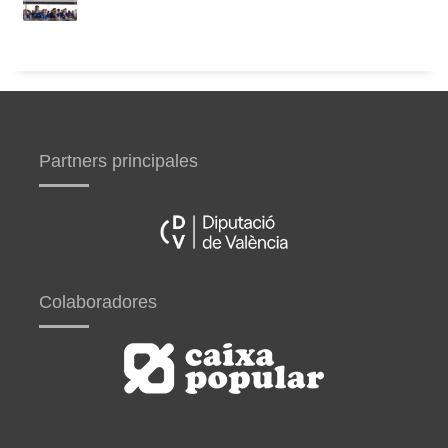
Partners principales
Colaboradores