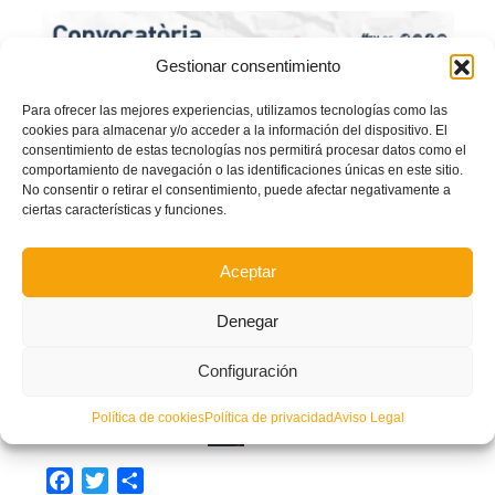
Gestionar consentimiento
Para ofrecer las mejores experiencias, utilizamos tecnologías como las
cookies para almacenar y/o acceder a la información del dispositivo. El
consentimiento de estas tecnologías nos permitirá procesar datos como el
comportamiento de navegación o las identificaciones únicas en este sitio.
No consentir o retirar el consentimiento, puede afectar negativamente a
ciertas características y funciones.
Aceptar
Denegar
Configuración
Política de cookies
Política de privacidad
Aviso Legal
Convocatoria Selecció Valenta sub12 futbol
Descarga
Facebook
Twitter
Compartir