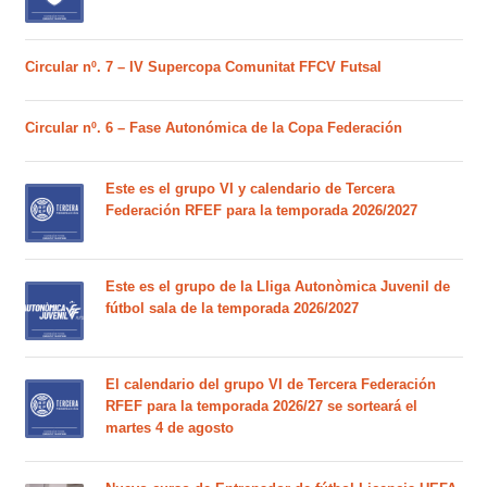
Circular nº. 7 – IV Supercopa Comunitat FFCV Futsal
Circular nº. 6 – Fase Autonómica de la Copa Federación
Este es el grupo VI y calendario de Tercera
Federación RFEF para la temporada 2026/2027
Este es el grupo de la Lliga Autonòmica Juvenil de
fútbol sala de la temporada 2026/2027
El calendario del grupo VI de Tercera Federación
RFEF para la temporada 2026/27 se sorteará el
martes 4 de agosto