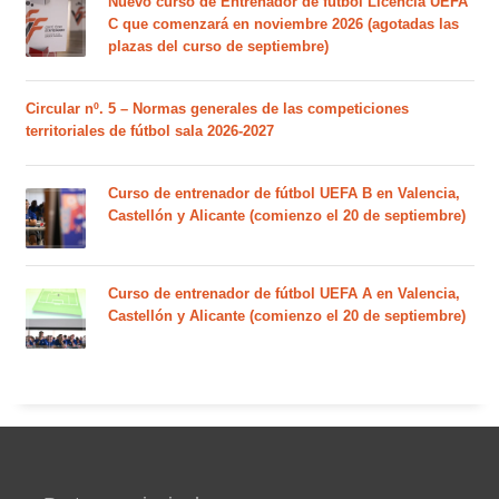
Nuevo curso de Entrenador de fútbol Licencia UEFA
C que comenzará en noviembre 2026 (agotadas las
plazas del curso de septiembre)
Circular nº. 5 – Normas generales de las competiciones
territoriales de fútbol sala 2026-2027
Curso de entrenador de fútbol UEFA B en Valencia,
Castellón y Alicante (comienzo el 20 de septiembre)
Curso de entrenador de fútbol UEFA A en Valencia,
Castellón y Alicante (comienzo el 20 de septiembre)