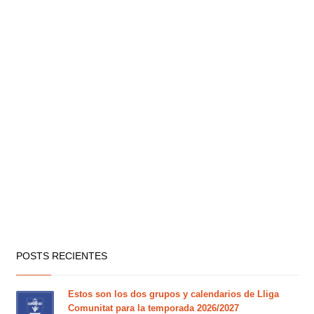
POSTS RECIENTES
Estos son los dos grupos y calendarios de Lliga
Comunitat para la temporada 2026/2027