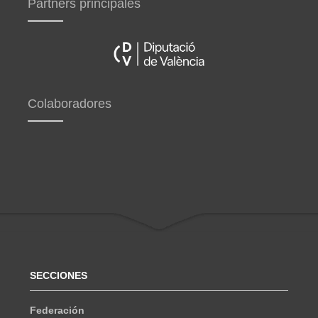
Partners principales
Colaboradores
SECCIONES
Federación