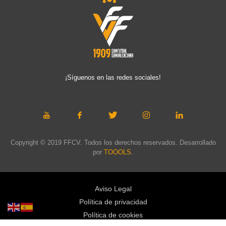
¡Síguenos en las redes sociales!
Copyright © 2019 FFCV. Todos los derechos reservados. Desarrollado
por
TOOOLS
.
Aviso Legal
Política de privacidad
Política de cookies