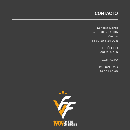
CONTACTO
Lunes a jueves
de 09:30 a 15.00h
Viernes
de 09:30 a 14.00 h
TELÉFONO
963 510 619
CONTACTO
MUTUALIDAD
96 351 60 00