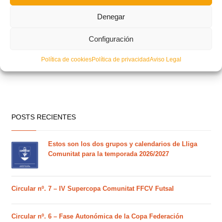
Denegar
Configuración
Política de cookies
Política de privacidad
Aviso Legal
POSTS RECIENTES
Estos son los dos grupos y calendarios de Lliga
Comunitat para la temporada 2026/2027
Circular nº. 7 – IV Supercopa Comunitat FFCV Futsal
Circular nº. 6 – Fase Autonómica de la Copa Federación