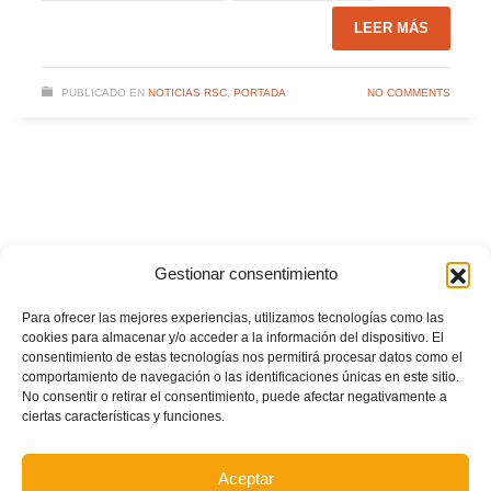
LEER MÁS
PUBLICADO EN
NOTICIAS RSC
,
PORTADA
NO COMMENTS
Gestionar consentimiento
Para ofrecer las mejores experiencias, utilizamos tecnologías como las
cookies para almacenar y/o acceder a la información del dispositivo. El
consentimiento de estas tecnologías nos permitirá procesar datos como el
comportamiento de navegación o las identificaciones únicas en este sitio.
No consentir o retirar el consentimiento, puede afectar negativamente a
ciertas características y funciones.
Aceptar