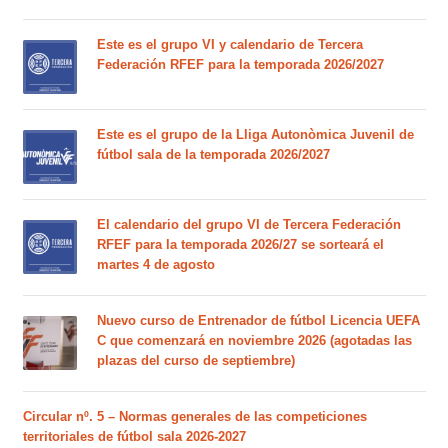
Este es el grupo VI y calendario de Tercera
Federación RFEF para la temporada 2026/2027
Este es el grupo de la Lliga Autonòmica Juvenil de
fútbol sala de la temporada 2026/2027
El calendario del grupo VI de Tercera Federación
RFEF para la temporada 2026/27 se sorteará el
martes 4 de agosto
Nuevo curso de Entrenador de fútbol Licencia UEFA
C que comenzará en noviembre 2026 (agotadas las
plazas del curso de septiembre)
Circular nº. 5 – Normas generales de las competiciones
territoriales de fútbol sala 2026-2027