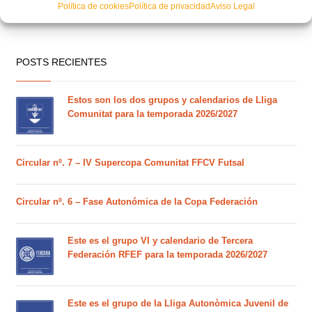
Política de cookies
Política de privacidad
Aviso Legal
POSTS RECIENTES
Estos son los dos grupos y calendarios de Lliga
Comunitat para la temporada 2026/2027
Circular nº. 7 – IV Supercopa Comunitat FFCV Futsal
Circular nº. 6 – Fase Autonómica de la Copa Federación
Este es el grupo VI y calendario de Tercera
Federación RFEF para la temporada 2026/2027
Este es el grupo de la Lliga Autonòmica Juvenil de