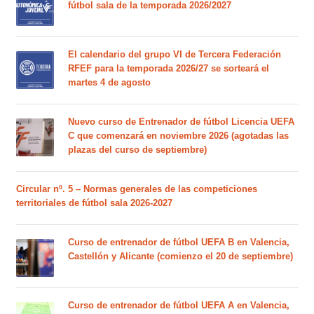
fútbol sala de la temporada 2026/2027
El calendario del grupo VI de Tercera Federación
RFEF para la temporada 2026/27 se sorteará el
martes 4 de agosto
Nuevo curso de Entrenador de fútbol Licencia UEFA
C que comenzará en noviembre 2026 (agotadas las
plazas del curso de septiembre)
Circular nº. 5 – Normas generales de las competiciones
territoriales de fútbol sala 2026-2027
Curso de entrenador de fútbol UEFA B en Valencia,
Castellón y Alicante (comienzo el 20 de septiembre)
Curso de entrenador de fútbol UEFA A en Valencia,