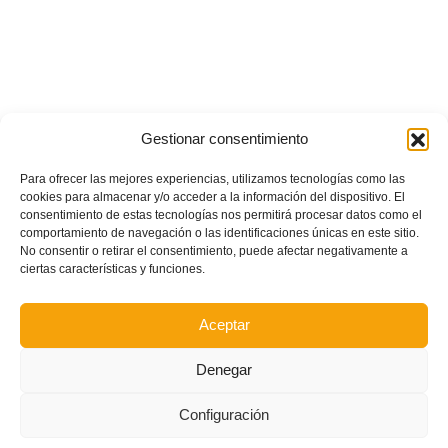
Gestionar consentimiento
Para ofrecer las mejores experiencias, utilizamos tecnologías como las
cookies para almacenar y/o acceder a la información del dispositivo. El
consentimiento de estas tecnologías nos permitirá procesar datos como el
comportamiento de navegación o las identificaciones únicas en este sitio.
No consentir o retirar el consentimiento, puede afectar negativamente a
ciertas características y funciones.
Aceptar
Denegar
Configuración