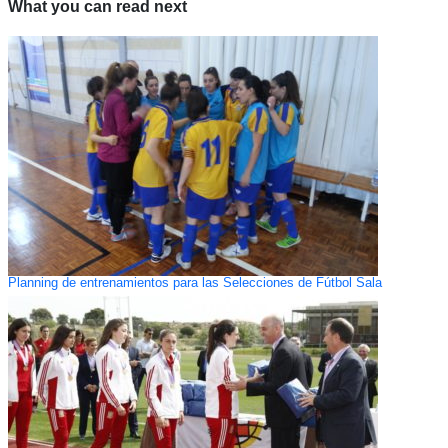
What you can read next
Planning de entrenamientos para las Selecciones de Fútbol Sala