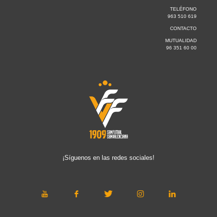
TELÉFONO
963 510 619
CONTACTO
MUTUALIDAD
96 351 60 00
¡Síguenos en las redes sociales!