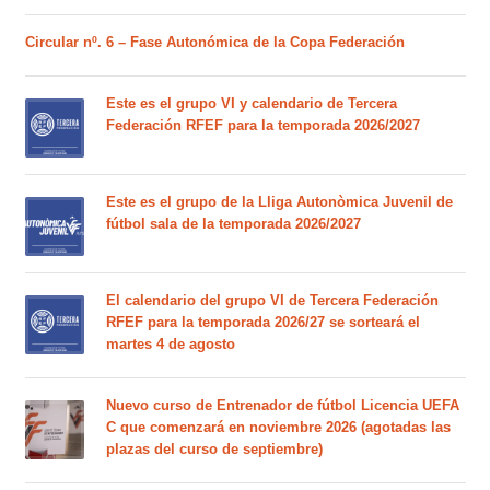
Circular nº. 6 – Fase Autonómica de la Copa Federación
Este es el grupo VI y calendario de Tercera
Federación RFEF para la temporada 2026/2027
Este es el grupo de la Lliga Autonòmica Juvenil de
fútbol sala de la temporada 2026/2027
El calendario del grupo VI de Tercera Federación
RFEF para la temporada 2026/27 se sorteará el
martes 4 de agosto
Nuevo curso de Entrenador de fútbol Licencia UEFA
C que comenzará en noviembre 2026 (agotadas las
plazas del curso de septiembre)