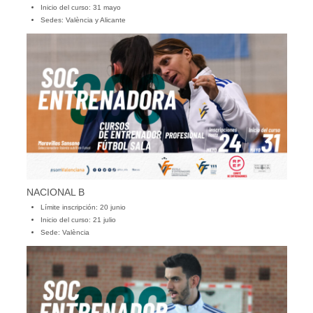
Inicio del curso: 31 mayo
Sedes: València y Alicante
NACIONAL B
Límite inscripción: 20 junio
Inicio del curso: 21 julio
Sede: València