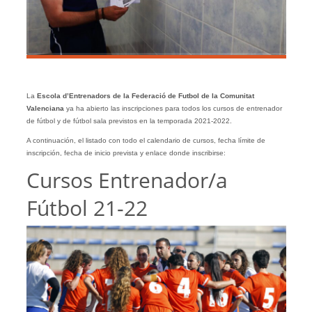
La
Escola d’Entrenadors de la Federació de Futbol de la Comunitat
Valenciana
ya ha abierto las inscripciones para todos los cursos de entrenador
de fútbol y de fútbol sala previstos en la temporada 2021-2022.
A continuación, el listado con todo el calendario de cursos, fecha límite de
inscripción, fecha de inicio prevista y enlace donde inscribirse:
Cursos Entrenador/a
Fútbol 21-22