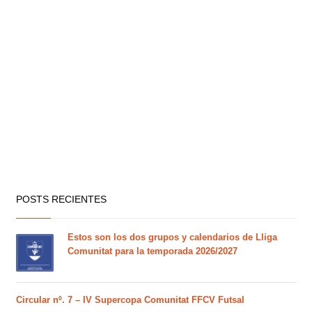
POSTS RECIENTES
Estos son los dos grupos y calendarios de Lliga
Comunitat para la temporada 2026/2027
Circular nº. 7 – IV Supercopa Comunitat FFCV Futsal