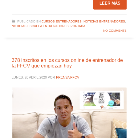
LEER MÁS
PUBLICADO EN
CURSOS ENTRENADORES
,
NOTICIAS ENTRENADORES
,
NOTICIAS ESCUELA ENTRENADORES
,
PORTADA
NO COMMENTS
378 inscritos en los cursos online de entrenador de
la FFCV que empiezan hoy
LUNES, 20 ABRIL 2020
POR
PRENSA FFCV