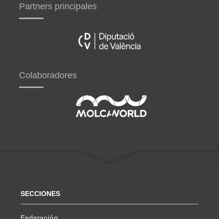
Partners principales
Colaboradores
SECCIONES
Federación