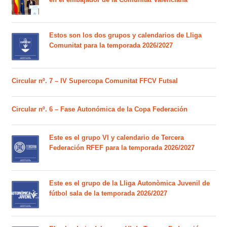
Estos son los dos grupos y calendarios de Lliga
Comunitat para la temporada 2026/2027
Circular nº. 7 – IV Supercopa Comunitat FFCV Futsal
Circular nº. 6 – Fase Autonómica de la Copa Federación
Este es el grupo VI y calendario de Tercera
Federación RFEF para la temporada 2026/2027
Este es el grupo de la Lliga Autonòmica Juvenil de
fútbol sala de la temporada 2026/2027