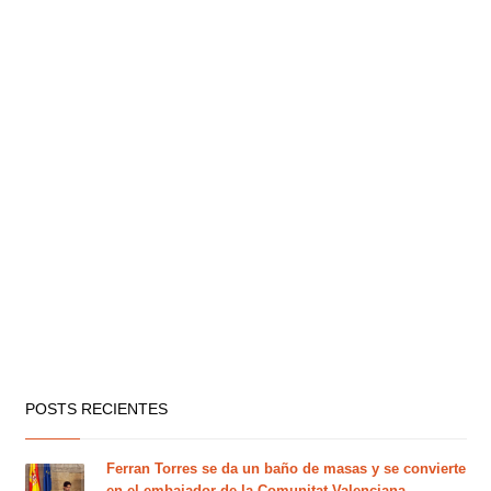
POSTS RECIENTES
Ferran Torres se da un baño de masas y se convierte
en el embajador de la Comunitat Valenciana