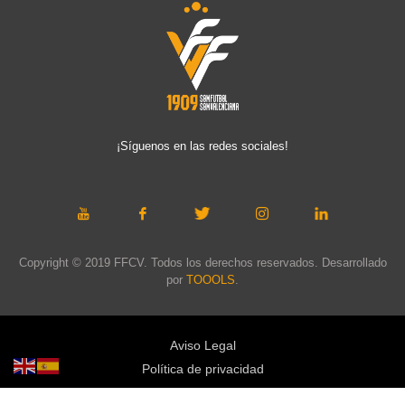
¡Síguenos en las redes sociales!
Copyright © 2019 FFCV. Todos los derechos reservados. Desarrollado
por
TOOOLS
.
Aviso Legal
Política de privacidad
Política de cookies