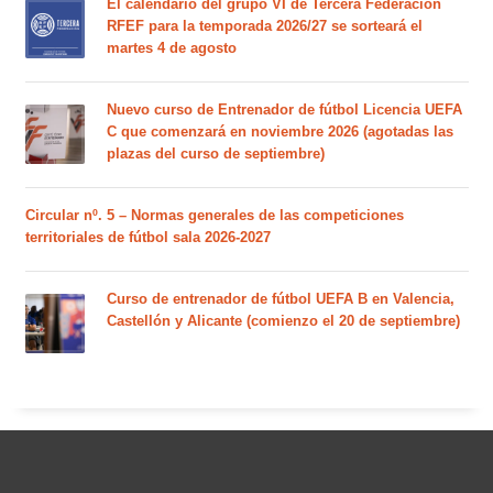
El calendario del grupo VI de Tercera Federación
RFEF para la temporada 2026/27 se sorteará el
martes 4 de agosto
Nuevo curso de Entrenador de fútbol Licencia UEFA
C que comenzará en noviembre 2026 (agotadas las
plazas del curso de septiembre)
Circular nº. 5 – Normas generales de las competiciones
territoriales de fútbol sala 2026-2027
Curso de entrenador de fútbol UEFA B en Valencia,
Castellón y Alicante (comienzo el 20 de septiembre)