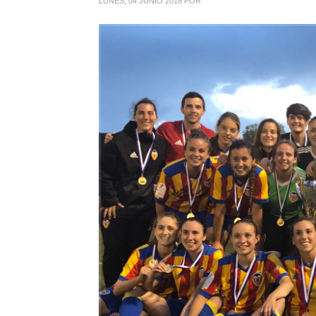
LUNES, 04 JUNIO 2018
POR