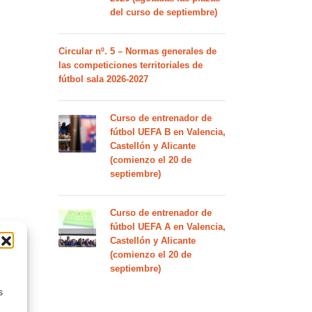
del curso de septiembre)
Circular nº. 5 – Normas generales de
las competiciones territoriales de
fútbol sala 2026-2027
Curso de entrenador de
fútbol UEFA B en Valencia,
Castellón y Alicante
(comienzo el 20 de
septiembre)
Curso de entrenador de
fútbol UEFA A en Valencia,
Castellón y Alicante
(comienzo el 20 de
septiembre)
s