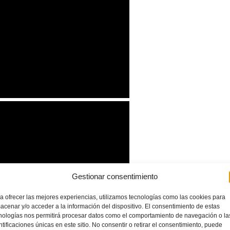
Gestionar consentimiento
a ofrecer las mejores experiencias, utilizamos tecnologías como las cookies para
acenar y/o acceder a la información del dispositivo. El consentimiento de estas
nologías nos permitirá procesar datos como el comportamiento de navegación o la
ntificaciones únicas en este sitio. No consentir o retirar el consentimiento, puede