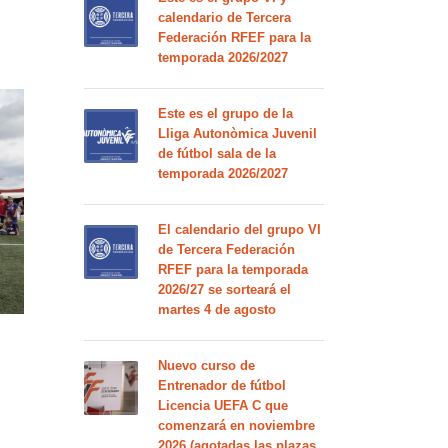
calendario de Tercera
Federación RFEF para la
temporada 2026/2027
Este es el grupo de la
Lliga Autonòmica Juvenil
de fútbol sala de la
temporada 2026/2027
El calendario del grupo VI
de Tercera Federación
RFEF para la temporada
2026/27 se sorteará el
martes 4 de agosto
Nuevo curso de
Entrenador de fútbol
Licencia UEFA C que
comenzará en noviembre
2026 (agotadas las plazas