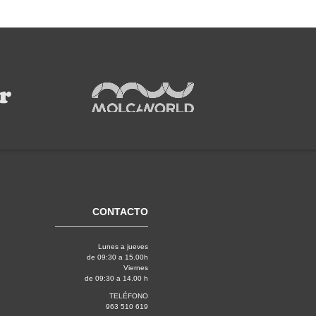
CONTACTO
Lunes a jueves
de 09:30 a 15.00h
Viernes
de 09:30 a 14.00 h
TELÉFONO
963 510 619