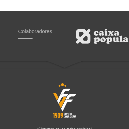
Colaboradores