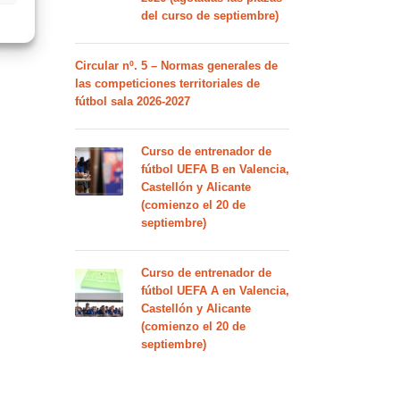
del curso de septiembre)
Circular nº. 5 – Normas generales de
las competiciones territoriales de
fútbol sala 2026-2027
Curso de entrenador de
fútbol UEFA B en Valencia,
Castellón y Alicante
(comienzo el 20 de
septiembre)
Curso de entrenador de
fútbol UEFA A en Valencia,
Castellón y Alicante
(comienzo el 20 de
septiembre)