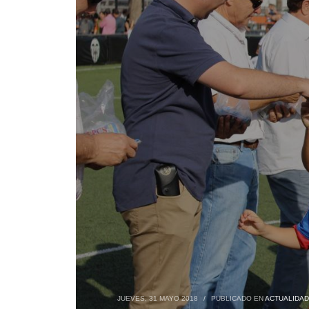
JUEVES, 31 MAYO 2018
/
PUBLICADO EN
ACTUALIDAD