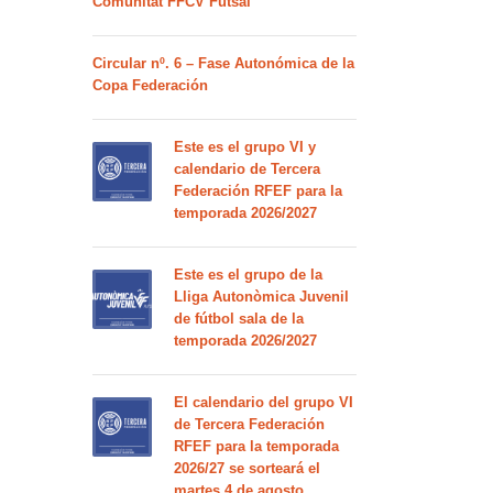
Comunitat FFCV Futsal
Circular nº. 6 – Fase Autonómica de la
Copa Federación
Este es el grupo VI y
calendario de Tercera
Federación RFEF para la
temporada 2026/2027
Este es el grupo de la
Lliga Autonòmica Juvenil
de fútbol sala de la
temporada 2026/2027
El calendario del grupo VI
de Tercera Federación
RFEF para la temporada
2026/27 se sorteará el
martes 4 de agosto