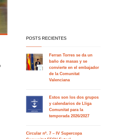
POSTS RECIENTES
Ferran Torres se da un
baño de masas y se
0
convierte en el embajador
de la Comunitat
Valenciana
Estos son los dos grupos
y calendarios de Lliga
Comunitat para la
temporada 2026/2027
Circular nº. 7 – IV Supercopa