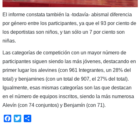
El informe constata también la -todavía- abismal diferencia
por género entre los participantes, ya que el 93 por ciento de
los deportistas son niños, y tan sólo un 7 por ciento son
niñas.
Las categorías de competición con un mayor número de
participantes siguen siendo las más jóvenes, destacando en
primer lugar los alevines (con 961 Integrantes, un 28% del
total) y benjamines (con un total de 907, el 27% del total).
Igualmente, esas mismas categorías son las que destacan
en el número de equipos inscritos, siendo la más numerosa
Alevín (con 74 conjuntos) y Benjamín (con 71).
Facebook
Twitter
Compartir