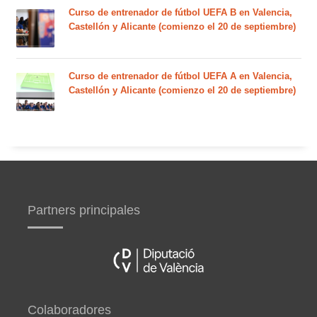
Curso de entrenador de fútbol UEFA B en Valencia,
Castellón y Alicante (comienzo el 20 de septiembre)
Curso de entrenador de fútbol UEFA A en Valencia,
Castellón y Alicante (comienzo el 20 de septiembre)
Partners principales
Colaboradores