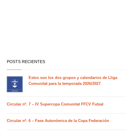
POSTS RECIENTES
Estos son los dos grupos y calendarios de Lliga
Comunitat para la temporada 2026/2027
Circular nº. 7 – IV Supercopa Comunitat FFCV Futsal
Circular nº. 6 – Fase Autonómica de la Copa Federación