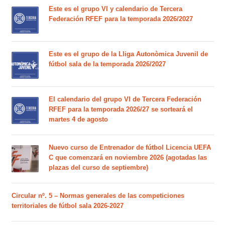
Este es el grupo VI y calendario de Tercera
Federación RFEF para la temporada 2026/2027
Este es el grupo de la Lliga Autonòmica Juvenil de
fútbol sala de la temporada 2026/2027
El calendario del grupo VI de Tercera Federación
RFEF para la temporada 2026/27 se sorteará el
martes 4 de agosto
Nuevo curso de Entrenador de fútbol Licencia UEFA
C que comenzará en noviembre 2026 (agotadas las
plazas del curso de septiembre)
Circular nº. 5 – Normas generales de las competiciones
territoriales de fútbol sala 2026-2027