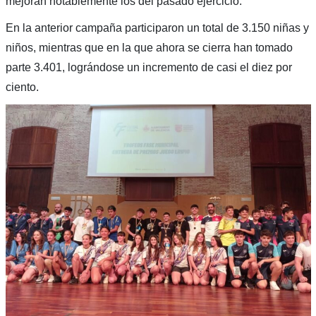
mejoran notablemente los del pasado ejercicio.
En la anterior campaña participaron un total de 3.150 niñas y
niños, mientras que en la que ahora se cierra han tomado
parte 3.401, lográndose un incremento de casi el diez por
ciento.