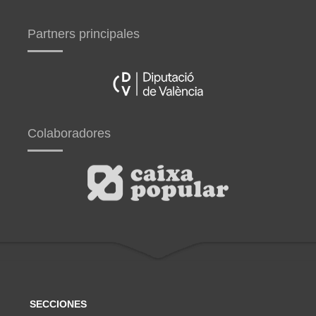
Partners principales
Colaboradores
SECCIONES