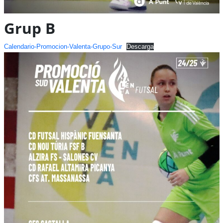
Grup B
Calendario-Promocion-Valenta-Grupo-Sur
Descarga