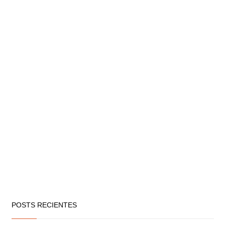
POSTS RECIENTES