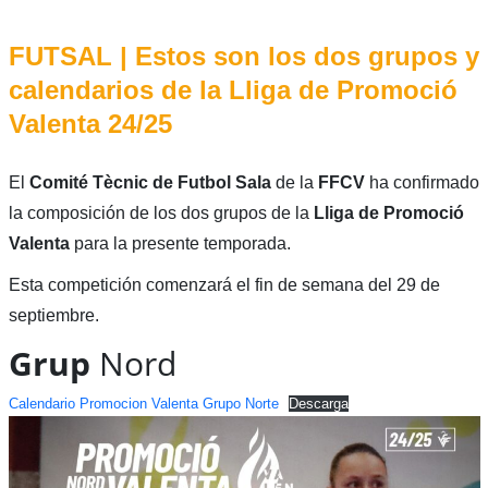
FUTSAL | Estos son los dos grupos y
calendarios de la Lliga de Promoció
Valenta 24/25
El
Comité Tècnic de Futbol Sala
de la
FFCV
ha confirmado
la composición de los dos grupos de la
Lliga de Promoció
Valenta
para la presente temporada.
Esta competición comenzará el fin de semana del 29 de
septiembre.
Grup
Nord
Calendario Promocion Valenta Grupo Norte
Descarga