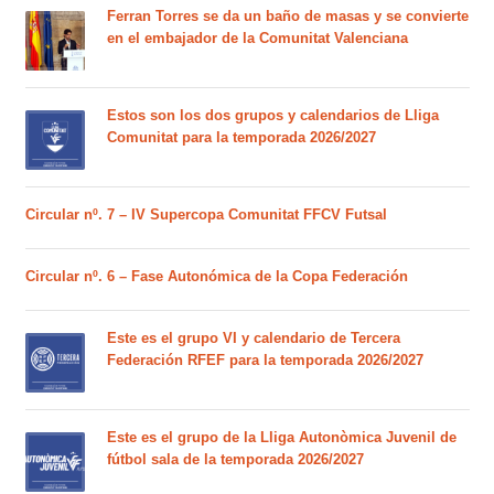
Ferran Torres se da un baño de masas y se convierte
en el embajador de la Comunitat Valenciana
Estos son los dos grupos y calendarios de Lliga
Comunitat para la temporada 2026/2027
Circular nº. 7 – IV Supercopa Comunitat FFCV Futsal
Circular nº. 6 – Fase Autonómica de la Copa Federación
Este es el grupo VI y calendario de Tercera
Federación RFEF para la temporada 2026/2027
Este es el grupo de la Lliga Autonòmica Juvenil de
fútbol sala de la temporada 2026/2027