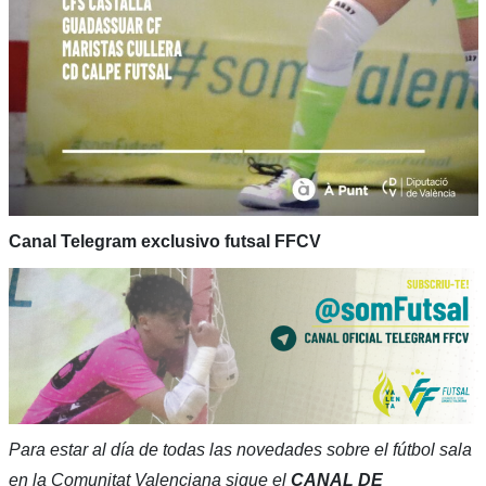
Canal Telegram exclusivo futsal FFCV
Para estar al día de todas las novedades sobre el fútbol sala
en la Comunitat Valenciana sigue el
CANAL DE