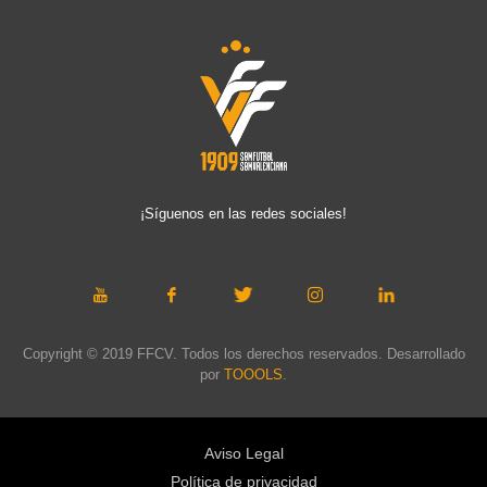
¡Síguenos en las redes sociales!
Copyright © 2019 FFCV. Todos los derechos reservados. Desarrollado
por
TOOOLS
.
Aviso Legal
Política de privacidad