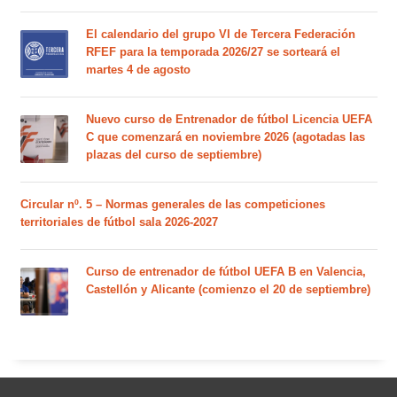
El calendario del grupo VI de Tercera Federación
RFEF para la temporada 2026/27 se sorteará el
martes 4 de agosto
Nuevo curso de Entrenador de fútbol Licencia UEFA
C que comenzará en noviembre 2026 (agotadas las
plazas del curso de septiembre)
Circular nº. 5 – Normas generales de las competiciones
territoriales de fútbol sala 2026-2027
Curso de entrenador de fútbol UEFA B en Valencia,
Castellón y Alicante (comienzo el 20 de septiembre)