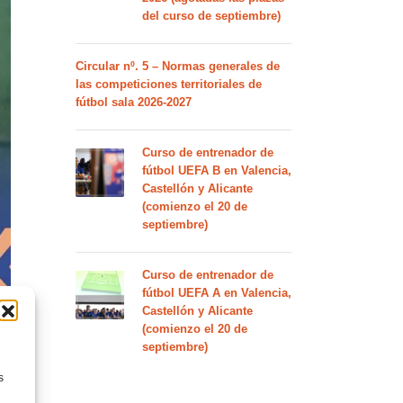
del curso de septiembre)
Circular nº. 5 – Normas generales de
las competiciones territoriales de
fútbol sala 2026-2027
Curso de entrenador de
fútbol UEFA B en Valencia,
Castellón y Alicante
(comienzo el 20 de
septiembre)
Curso de entrenador de
fútbol UEFA A en Valencia,
Castellón y Alicante
(comienzo el 20 de
septiembre)
s