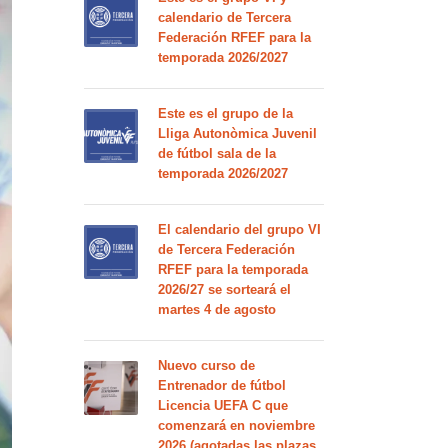
calendario de Tercera
Federación RFEF para la
temporada 2026/2027
Este es el grupo de la
Lliga Autonòmica Juvenil
de fútbol sala de la
temporada 2026/2027
El calendario del grupo VI
de Tercera Federación
RFEF para la temporada
2026/27 se sorteará el
martes 4 de agosto
Nuevo curso de
Entrenador de fútbol
Licencia UEFA C que
comenzará en noviembre
2026 (agotadas las plazas