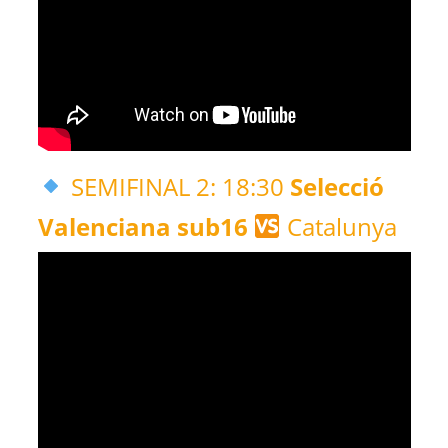
SEMIFINAL 2: 18:30
Selecció
Valenciana sub16
Catalunya