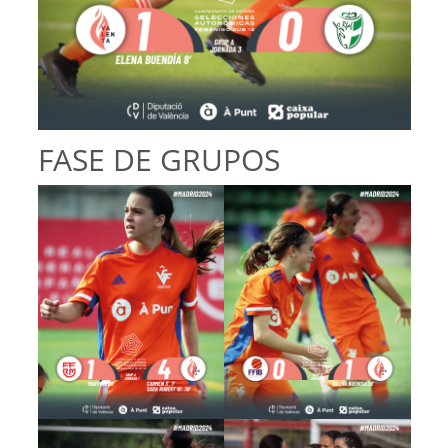
FASE DE GRUPOS