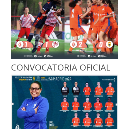
CONVOCATORIA OFICIAL