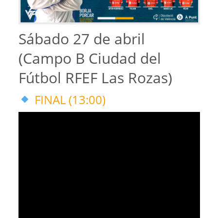
Sábado 27 de abril
(Campo B Ciudad del
Fútbol RFEF Las Rozas)
FINAL (13:00)