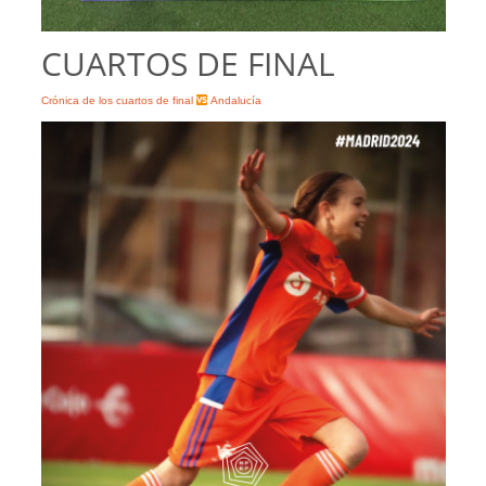
CUARTOS DE FINAL
Crónica de los cuartos de final
Andalucía