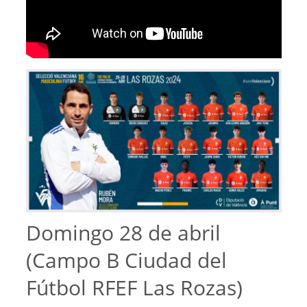
Domingo 28 de abril
(Campo B Ciudad del
Fútbol RFEF Las Rozas)