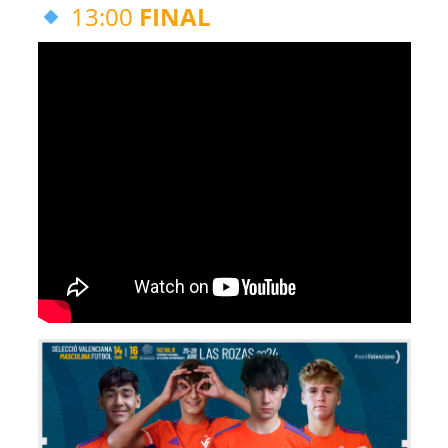
13:00
FINAL