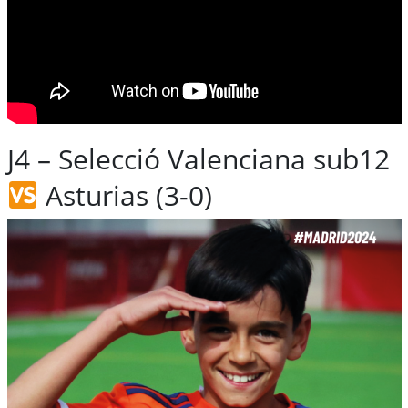
J4 – Selecció Valenciana sub12
Asturias (3-0)