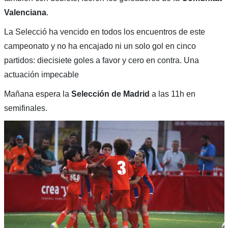
Valenciana
.
La Selecció ha vencido en todos los encuentros de este
campeonato y no ha encajado ni un solo gol en cinco
partidos: diecisiete goles a favor y cero en contra. Una
actuación impecable
Mañana espera la
Selección de Madrid
a las 11h en
semifinales.