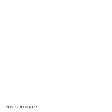
POSTS RECIENTES