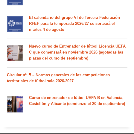
El calendario del grupo VI de Tercera Federación
RFEF para la temporada 2026/27 se sorteará el
martes 4 de agosto
Nuevo curso de Entrenador de fútbol Licencia UEFA
C que comenzará en noviembre 2026 (agotadas las
plazas del curso de septiembre)
Circular nº. 5 – Normas generales de las competiciones
territoriales de fútbol sala 2026-2027
Curso de entrenador de fútbol UEFA B en Valencia,
Castellón y Alicante (comienzo el 20 de septiembre)