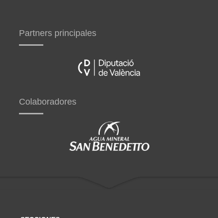
Partners principales
Colaboradores