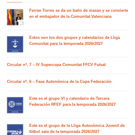
Ferran Torres se da un baño de masas y se convierte
en el embajador de la Comunitat Valenciana
Estos son los dos grupos y calendarios de Lliga
Comunitat para la temporada 2026/2027
Circular nº. 7 – IV Supercopa Comunitat FFCV Futsal
Circular nº. 6 – Fase Autonómica de la Copa Federación
Este es el grupo VI y calendario de Tercera
Federación RFEF para la temporada 2026/2027
Este es el grupo de la Lliga Autonòmica Juvenil de
fútbol sala de la temporada 2026/2027