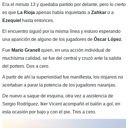
Era el minuto 13 y quedaba partido por delante, pero lo cierto
es que
La Rioja
apenas había inquietado a
Zahkar
o a
Ezequiel
hasta entonces.
El encuentro siguió por la misma línea y estuvo esperando
una aparición de alguno de los jugadores de
Óscar López
.
Fue
Mario Granell
quien, en una acción individual de
muchísima calidad, se fue del central y cruzó ante la salida
del portero. Dos a cero.
A partir de ahí la superioridad fue manifiesta, los riojanos no
acertaban a parar la potencia de los jugadores naranjas.
De nuevo a saque de esquina, otra vez a asistencia de
Sergio Rodríguez, Iker Vicent acompañó el balón a gol, en
esta ocasión por bajo y con el pie. Tres a cero.