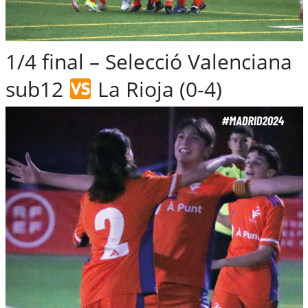
1/4 final – Selecció Valenciana
sub12
La Rioja (0-4)