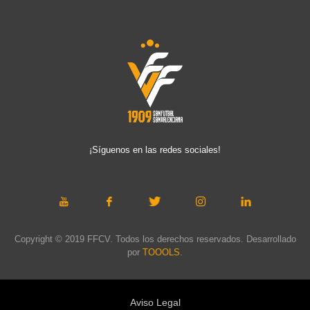
¡Síguenos en las redes sociales!
Copyright © 2019 FFCV. Todos los derechos reservados. Desarrollado
por
TOOOLS
.
Aviso Legal