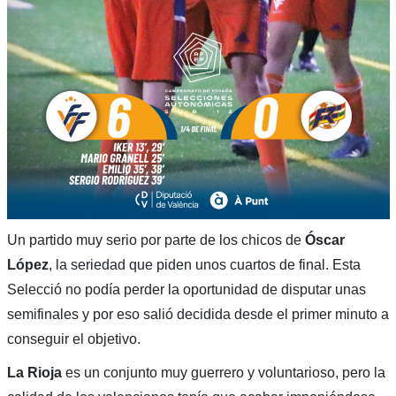
Un partido muy serio por parte de los chicos de
Óscar
López
, la seriedad que piden unos cuartos de final. Esta
Selecció no podía perder la oportunidad de disputar unas
semifinales y por eso salió decidida desde el primer minuto a
conseguir el objetivo.
La Rioja
es un conjunto muy guerrero y voluntarioso, pero la