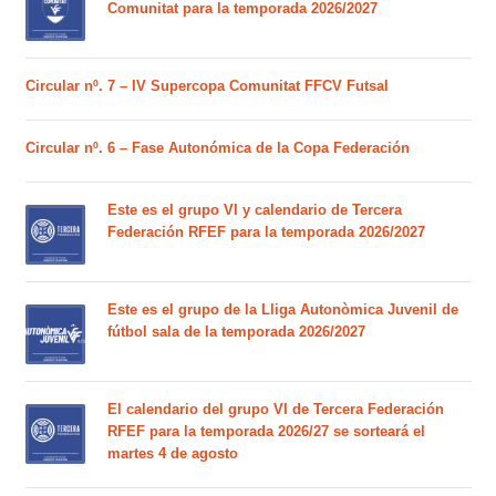
Comunitat para la temporada 2026/2027
Circular nº. 7 – IV Supercopa Comunitat FFCV Futsal
Circular nº. 6 – Fase Autonómica de la Copa Federación
Este es el grupo VI y calendario de Tercera
Federación RFEF para la temporada 2026/2027
Este es el grupo de la Lliga Autonòmica Juvenil de
fútbol sala de la temporada 2026/2027
El calendario del grupo VI de Tercera Federación
RFEF para la temporada 2026/27 se sorteará el
martes 4 de agosto