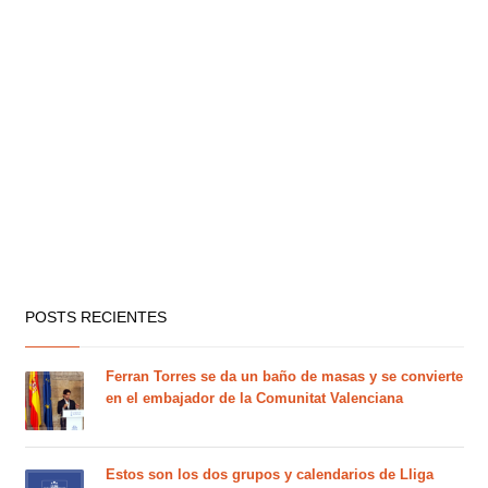
POSTS RECIENTES
Ferran Torres se da un baño de masas y se convierte
en el embajador de la Comunitat Valenciana
Estos son los dos grupos y calendarios de Lliga