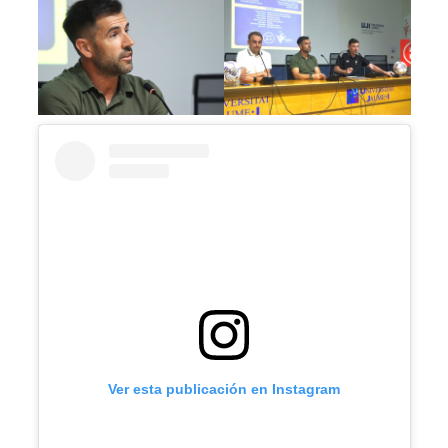
Ver esta publicación en Instagram