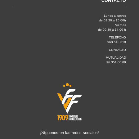
CONTACTO
Lunes a jueves
de 09:30 a 15.00h
Viernes
de 09:30 a 14.00 h
TELÉFONO
963 510 619
CONTACTO
MUTUALIDAD
96 351 60 00
¡Síguenos en las redes sociales!