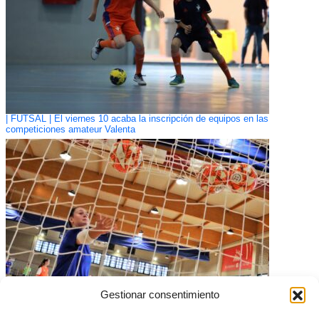
| FUTSAL | El viernes 10 acaba la inscripción de equipos en las
competiciones amateur Valenta
Gestionar consentimiento
CONVOCATORIA: Segundo entrenamiento de la Selecció Valenciana