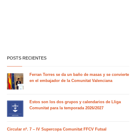
POSTS RECIENTES
Ferran Torres se da un baño de masas y se convierte
en el embajador de la Comunitat Valenciana
Estos son los dos grupos y calendarios de Lliga
Comunitat para la temporada 2026/2027
Circular nº. 7 – IV Supercopa Comunitat FFCV Futsal