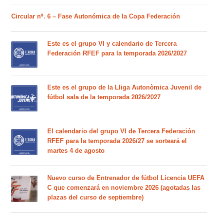
Circular nº. 6 – Fase Autonómica de la Copa Federación
Este es el grupo VI y calendario de Tercera
Federación RFEF para la temporada 2026/2027
Este es el grupo de la Lliga Autonòmica Juvenil de
fútbol sala de la temporada 2026/2027
El calendario del grupo VI de Tercera Federación
RFEF para la temporada 2026/27 se sorteará el
martes 4 de agosto
Nuevo curso de Entrenador de fútbol Licencia UEFA
C que comenzará en noviembre 2026 (agotadas las
plazas del curso de septiembre)