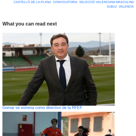
CASTELLÓ DE LA PLANA
,
CONVOCATORIA
,
SELECCIÓ VALENCIANA MASCULINA
SUB12
,
VALENCIA
What you can read next
Gomar se estrena como directivo de la RFEF