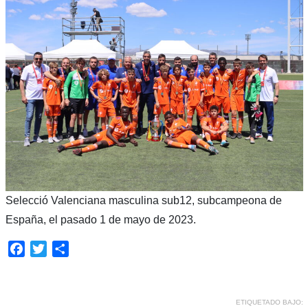
Selecció Valenciana masculina sub12, subcampeona de
España, el pasado 1 de mayo de 2023.
Facebook
Twitter
Compartir
ETIQUETADO BAJO: