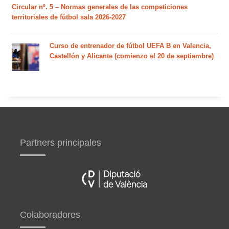
Circular nº. 5 – Normas generales de las competiciones
territoriales de fútbol sala 2026-2027
Curso de entrenador de fútbol UEFA B en Valencia,
Castellón y Alicante (comienzo el 20 de septiembre)
Partners principales
Colaboradores