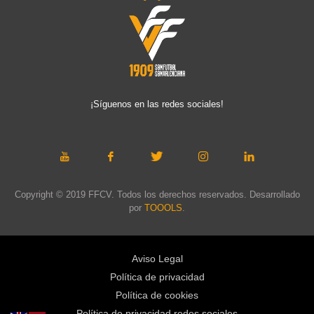
¡Síguenos en las redes sociales!
Copyright © 2019 FFCV. Todos los derechos reservados. Desarrollado
por
TOOOLS
.
Aviso Legal
Política de privacidad
Política de cookies
Política de privacidad redes sociales