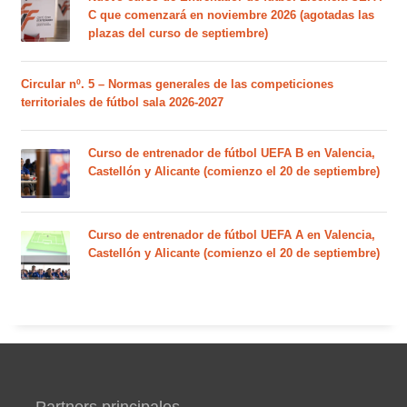
C que comenzará en noviembre 2026 (agotadas las
plazas del curso de septiembre)
Circular nº. 5 – Normas generales de las competiciones
territoriales de fútbol sala 2026-2027
Curso de entrenador de fútbol UEFA B en Valencia,
Castellón y Alicante (comienzo el 20 de septiembre)
Curso de entrenador de fútbol UEFA A en Valencia,
Castellón y Alicante (comienzo el 20 de septiembre)
Partners principales