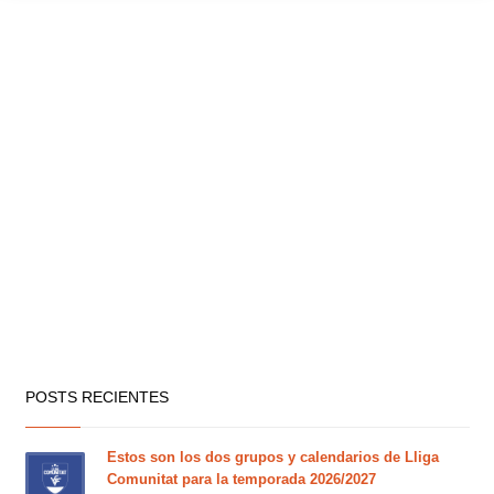
POSTS RECIENTES
Estos son los dos grupos y calendarios de Lliga
Comunitat para la temporada 2026/2027