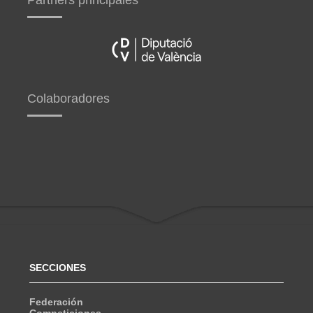
Colaboradores
SECCIONES
Federación
Competiciones