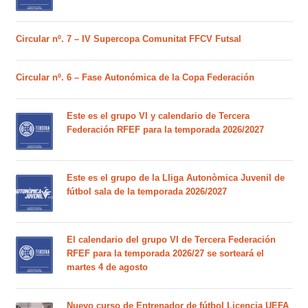
Circular nº. 7 – IV Supercopa Comunitat FFCV Futsal
Circular nº. 6 – Fase Autonómica de la Copa Federación
Este es el grupo VI y calendario de Tercera
Federación RFEF para la temporada 2026/2027
Este es el grupo de la Lliga Autonòmica Juvenil de
fútbol sala de la temporada 2026/2027
El calendario del grupo VI de Tercera Federación
RFEF para la temporada 2026/27 se sorteará el
martes 4 de agosto
Nuevo curso de Entrenador de fútbol Licencia UEFA