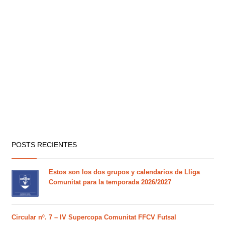
POSTS RECIENTES
Estos son los dos grupos y calendarios de Lliga
Comunitat para la temporada 2026/2027
Circular nº. 7 – IV Supercopa Comunitat FFCV Futsal