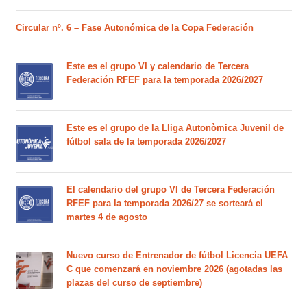
Circular nº. 6 – Fase Autonómica de la Copa Federación
Este es el grupo VI y calendario de Tercera
Federación RFEF para la temporada 2026/2027
Este es el grupo de la Lliga Autonòmica Juvenil de
fútbol sala de la temporada 2026/2027
El calendario del grupo VI de Tercera Federación
RFEF para la temporada 2026/27 se sorteará el
martes 4 de agosto
Nuevo curso de Entrenador de fútbol Licencia UEFA
C que comenzará en noviembre 2026 (agotadas las
plazas del curso de septiembre)