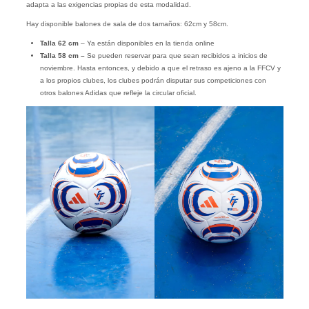
adapta a las exigencias propias de esta modalidad.
Hay disponible balones de sala de dos tamaños: 62cm y 58cm.
Talla 62 cm
– Ya están disponibles en la tienda online
Talla 58 cm –
Se pueden reservar para que sean recibidos a inicios de
noviembre. Hasta entonces, y debido a que el retraso es ajeno a la FFCV y
a los propios clubes, los clubes podrán disputar sus competiciones con
otros balones Adidas que refleje la circular oficial.